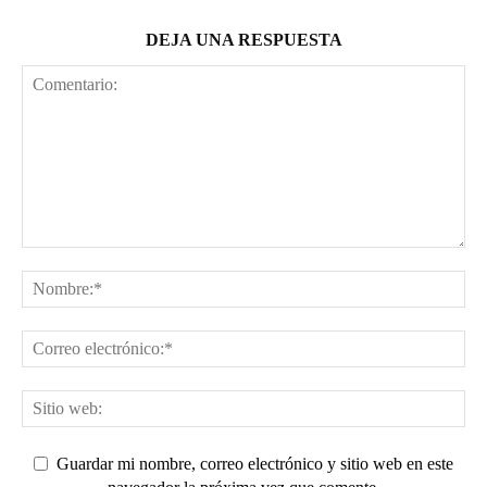
DEJA UNA RESPUESTA
Guardar mi nombre, correo electrónico y sitio web en este