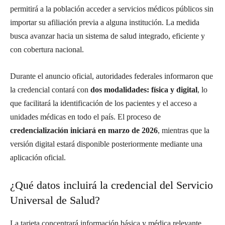
permitirá a la población acceder a servicios médicos públicos sin
importar su afiliación previa a alguna institución. La medida
busca avanzar hacia un sistema de salud integrado, eficiente y
con cobertura nacional.
Durante el anuncio oficial, autoridades federales informaron que
la credencial contará con
dos modalidades: física y digital
, lo
que facilitará la identificación de los pacientes y el acceso a
unidades médicas en todo el país. El proceso de
credencialización iniciará en marzo de 2026
, mientras que la
versión digital estará disponible posteriormente mediante una
aplicación oficial.
¿Qué datos incluirá la credencial del Servicio
Universal de Salud?
La tarjeta concentrará información básica y médica relevante,