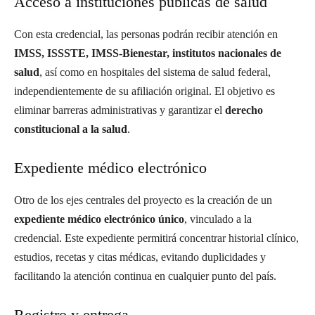
Acceso a instituciones públicas de salud
Con esta credencial, las personas podrán recibir atención en
IMSS, ISSSTE, IMSS-Bienestar, institutos nacionales de
salud
, así como en hospitales del sistema de salud federal,
independientemente de su afiliación original. El objetivo es
eliminar barreras administrativas y garantizar el
derecho
constitucional a la salud
.
Expediente médico electrónico
Otro de los ejes centrales del proyecto es la creación de un
expediente médico electrónico único
, vinculado a la
credencial. Este expediente permitirá concentrar historial clínico,
estudios, recetas y citas médicas, evitando duplicidades y
facilitando la atención continua en cualquier punto del país.
Registro y entrega