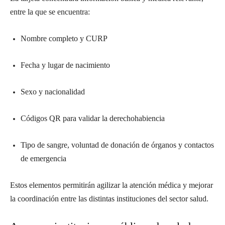
entre la que se encuentra:
Nombre completo y CURP
Fecha y lugar de nacimiento
Sexo y nacionalidad
Códigos QR para validar la derechohabiencia
Tipo de sangre, voluntad de donación de órganos y contactos
de emergencia
Estos elementos permitirán agilizar la atención médica y mejorar
la coordinación entre las distintas instituciones del sector salud.