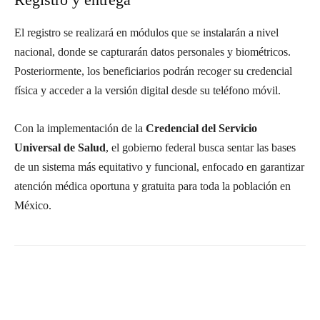
El registro se realizará en módulos que se instalarán a nivel
nacional, donde se capturarán datos personales y biométricos.
Posteriormente, los beneficiarios podrán recoger su credencial
física y acceder a la versión digital desde su teléfono móvil.
Con la implementación de la
Credencial del Servicio
Universal de Salud
, el gobierno federal busca sentar las bases
de un sistema más equitativo y funcional, enfocado en garantizar
atención médica oportuna y gratuita para toda la población en
México.