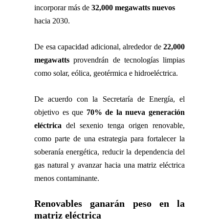
incorporar más de
32,000 megawatts nuevos
hacia 2030.
De esa capacidad adicional, alrededor de
22,000
megawatts
provendrán de tecnologías limpias
como solar, eólica, geotérmica e hidroeléctrica.
De acuerdo con la Secretaría de Energía, el
objetivo es que
70% de la nueva generación
eléctrica
del sexenio tenga origen renovable,
como parte de una estrategia para fortalecer la
soberanía energética, reducir la dependencia del
gas natural y avanzar hacia una matriz eléctrica
menos contaminante.
Renovables ganarán peso en la
matriz eléctrica