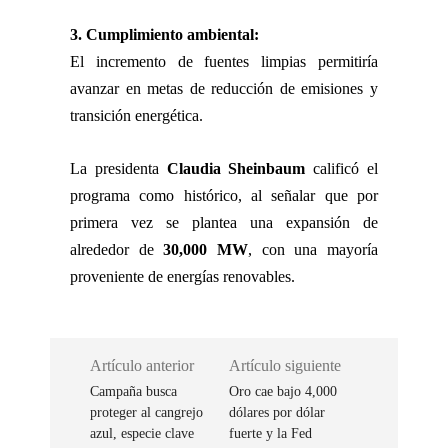
3. Cumplimiento ambiental:
El incremento de fuentes limpias permitiría
avanzar en metas de reducción de emisiones y
transición energética.
La presidenta
Claudia Sheinbaum
calificó el
programa como histórico, al señalar que por
primera vez se plantea una expansión de
alrededor de
30,000 MW
, con una mayoría
proveniente de energías renovables.
Artículo anterior
Artículo siguiente
Campaña busca
Oro cae bajo 4,000
proteger al cangrejo
dólares por dólar
azul, especie clave
fuerte y la Fed