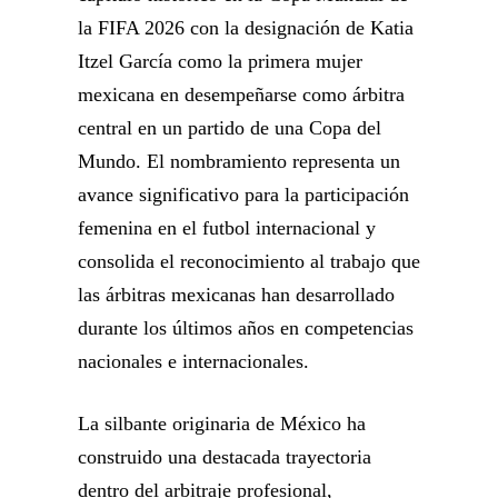
la FIFA 2026 con la designación de Katia
Itzel García como la primera mujer
mexicana en desempeñarse como árbitra
central en un partido de una Copa del
Mundo. El nombramiento representa un
avance significativo para la participación
femenina en el futbol internacional y
consolida el reconocimiento al trabajo que
las árbitras mexicanas han desarrollado
durante los últimos años en competencias
nacionales e internacionales.
La silbante originaria de México ha
construido una destacada trayectoria
dentro del arbitraje profesional,