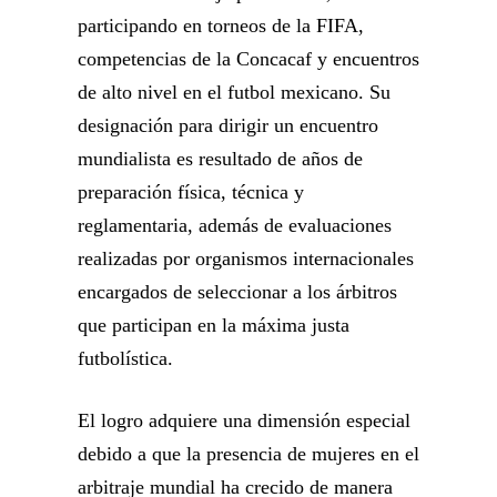
participando en torneos de la FIFA,
competencias de la Concacaf y encuentros
de alto nivel en el futbol mexicano. Su
designación para dirigir un encuentro
mundialista es resultado de años de
preparación física, técnica y
reglamentaria, además de evaluaciones
realizadas por organismos internacionales
encargados de seleccionar a los árbitros
que participan en la máxima justa
futbolística.
El logro adquiere una dimensión especial
debido a que la presencia de mujeres en el
arbitraje mundial ha crecido de manera