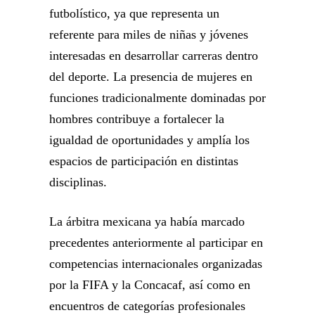
futbolístico, ya que representa un
referente para miles de niñas y jóvenes
interesadas en desarrollar carreras dentro
del deporte. La presencia de mujeres en
funciones tradicionalmente dominadas por
hombres contribuye a fortalecer la
igualdad de oportunidades y amplía los
espacios de participación en distintas
disciplinas.
La árbitra mexicana ya había marcado
precedentes anteriormente al participar en
competencias internacionales organizadas
por la FIFA y la Concacaf, así como en
encuentros de categorías profesionales