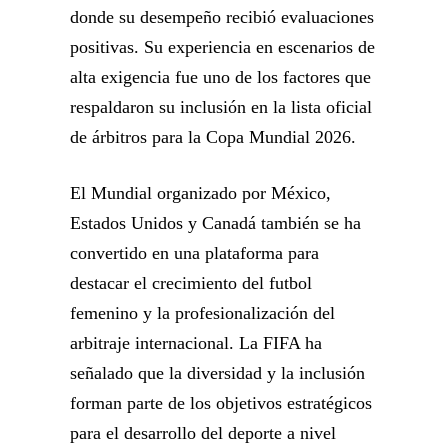
donde su desempeño recibió evaluaciones
positivas. Su experiencia en escenarios de
alta exigencia fue uno de los factores que
respaldaron su inclusión en la lista oficial
de árbitros para la Copa Mundial 2026.
El Mundial organizado por México,
Estados Unidos y Canadá también se ha
convertido en una plataforma para
destacar el crecimiento del futbol
femenino y la profesionalización del
arbitraje internacional. La FIFA ha
señalado que la diversidad y la inclusión
forman parte de los objetivos estratégicos
para el desarrollo del deporte a nivel