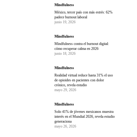
Mindfulness
México, tercer país con más estrés: 62%
padece burnout laboral
junio 19, 2026
Mindfulness
Mindfulness contra el burnout digital:
cómo recuperar calma en 2026
junio 18, 2026
Mindfulness
Realidad virtual reduce hasta 31% el uso
de opioides en pacientes con dolor
crónico, revela estudio
mayo 29, 2026
Mindfulness
Solo 41% de jóvenes mexicanos muestra
interés en el Mundial 2026, revela estudio
generaciona
mayo 26, 2026