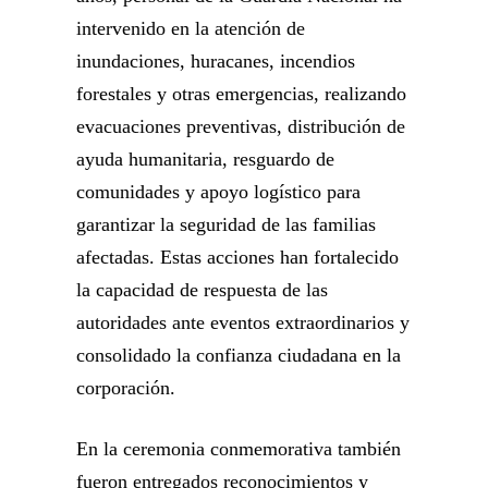
intervenido en la atención de
inundaciones, huracanes, incendios
forestales y otras emergencias, realizando
evacuaciones preventivas, distribución de
ayuda humanitaria, resguardo de
comunidades y apoyo logístico para
garantizar la seguridad de las familias
afectadas. Estas acciones han fortalecido
la capacidad de respuesta de las
autoridades ante eventos extraordinarios y
consolidado la confianza ciudadana en la
corporación.
En la ceremonia conmemorativa también
fueron entregados reconocimientos y