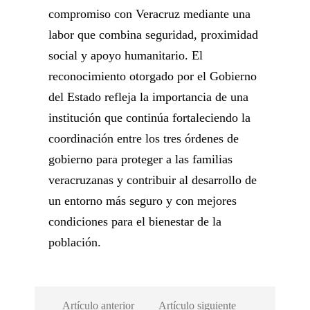
compromiso con Veracruz mediante una
labor que combina seguridad, proximidad
social y apoyo humanitario. El
reconocimiento otorgado por el Gobierno
del Estado refleja la importancia de una
institución que continúa fortaleciendo la
coordinación entre los tres órdenes de
gobierno para proteger a las familias
veracruzanas y contribuir al desarrollo de
un entorno más seguro y con mejores
condiciones para el bienestar de la
población.
Artículo anterior
Artículo siguiente