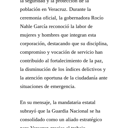
la seguridad y la protección de la
población en Veracruz. Durante la
ceremonia oficial, la gobernadora Rocío
Nahle García reconoció la labor de
mujeres y hombres que integran esta
corporación, destacando que su disciplina,
compromiso y vocación de servicio han
contribuido al fortalecimiento de la paz,
la disminución de los índices delictivos y
la atención oportuna de la ciudadanía ante
situaciones de emergencia.
En su mensaje, la mandataria estatal
subrayó que la Guardia Nacional se ha
consolidado como un aliado estratégico