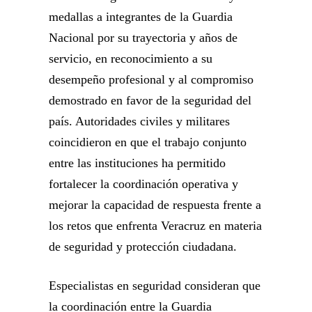
medallas a integrantes de la Guardia
Nacional por su trayectoria y años de
servicio, en reconocimiento a su
desempeño profesional y al compromiso
demostrado en favor de la seguridad del
país. Autoridades civiles y militares
coincidieron en que el trabajo conjunto
entre las instituciones ha permitido
fortalecer la coordinación operativa y
mejorar la capacidad de respuesta frente a
los retos que enfrenta Veracruz en materia
de seguridad y protección ciudadana.
Especialistas en seguridad consideran que
la coordinación entre la Guardia