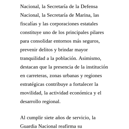
Nacional, la Secretaría de la Defensa
Nacional, la Secretaría de Marina, las
fiscalías y las corporaciones estatales
constituye uno de los principales pilares
para consolidar entornos más seguros,
prevenir delitos y brindar mayor
tranquilidad a la población. Asimismo,
destacan que la presencia de la institución
en carreteras, zonas urbanas y regiones
estratégicas contribuye a fortalecer la
movilidad, la actividad económica y el
desarrollo regional.
Al cumplir siete años de servicio, la
Guardia Nacional reafirma su