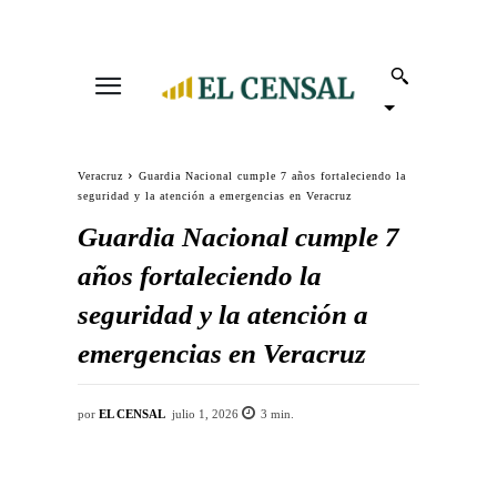
Veracruz
Guardia Nacional cumple 7 años fortaleciendo la
seguridad y la atención a emergencias en Veracruz
Guardia Nacional cumple 7
años fortaleciendo la
seguridad y la atención a
emergencias en Veracruz
por
EL CENSAL
julio 1, 2026
3
min.