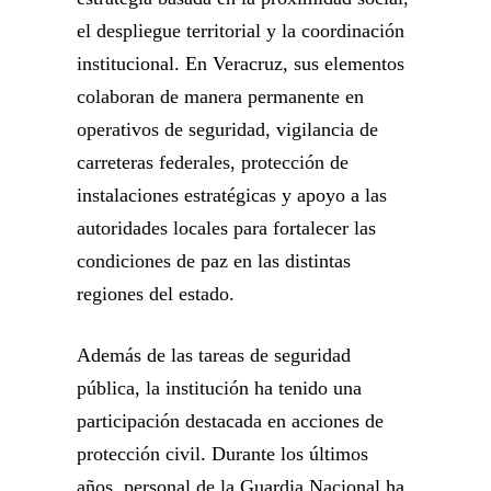
el despliegue territorial y la coordinación
institucional. En Veracruz, sus elementos
colaboran de manera permanente en
operativos de seguridad, vigilancia de
carreteras federales, protección de
instalaciones estratégicas y apoyo a las
autoridades locales para fortalecer las
condiciones de paz en las distintas
regiones del estado.
Además de las tareas de seguridad
pública, la institución ha tenido una
participación destacada en acciones de
protección civil. Durante los últimos
años, personal de la Guardia Nacional ha