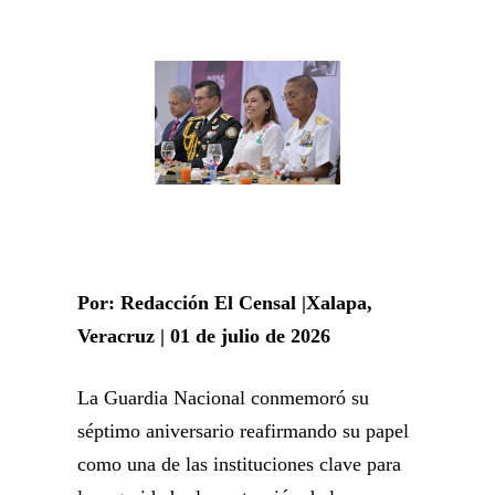
Por: Redacción El Censal |Xalapa,
Veracruz | 01 de julio de 2026
La Guardia Nacional conmemoró su
séptimo aniversario reafirmando su papel
como una de las instituciones clave para