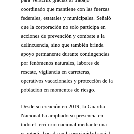
para Veracruz gracias al trabajo
coordinado que mantiene con las fuerzas
federales, estatales y municipales. Señaló
que la corporación no solo participa en
acciones de prevención y combate a la
delincuencia, sino que también brinda
apoyo permanente durante contingencias
por fenómenos naturales, labores de
rescate, vigilancia en carreteras,
operativos vacacionales y protección de la
población en momentos de riesgo.
Desde su creación en 2019, la Guardia
Nacional ha ampliado su presencia en
todo el territorio nacional mediante una
estrategia basada en la proximidad social,