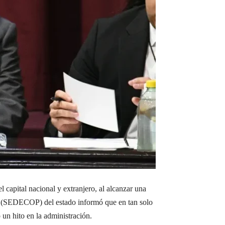
 capital nacional y extranjero, al alcanzar una
rio (SEDECOP) del estado informó que en tan solo
 un hito en la administración.