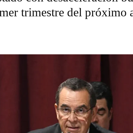
imer trimestre del próximo 