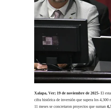
Xalapa, Ver; 19 de noviembre de 2025-
El esta
cifra histórica de inversión que supera los 4,30
11 meses se concretaron proyectos que suman
4,