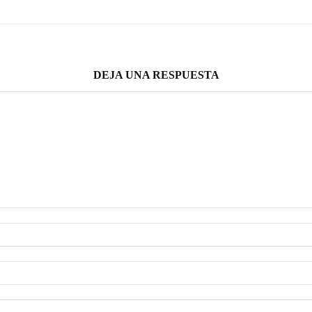
DEJA UNA RESPUESTA