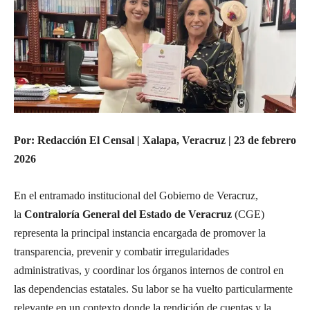
Por: Redacción El Censal | Xalapa, Veracruz | 23 de febrero
2026
En el entramado institucional del Gobierno de Veracruz,
la
Contraloría General del Estado de Veracruz
(CGE)
representa la principal instancia encargada de promover la
transparencia, prevenir y combatir irregularidades
administrativas, y coordinar los órganos internos de control en
las dependencias estatales. Su labor se ha vuelto particularmente
relevante en un contexto donde la rendición de cuentas y la