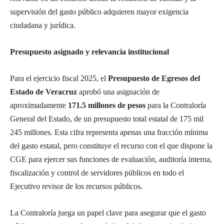
supervisión del gasto público adquieren mayor exigencia
ciudadana y jurídica.
Presupuesto asignado y relevancia institucional
Para el ejercicio fiscal 2025, el
Presupuesto de Egresos del
Estado de Veracruz
aprobó una asignación de
aproximadamente
171.5 millones de pesos
para la Contraloría
General del Estado, de un presupuesto total estatal de 175 mil
245 millones. Esta cifra representa apenas una fracción mínima
del gasto estatal, pero constituye el recurso con el que dispone la
CGE para ejercer sus funciones de evaluación, auditoría interna,
fiscalización y control de servidores públicos en todo el
Ejecutivo revisor de los recursos públicos.
La Contraloría juega un papel clave para asegurar que el gasto