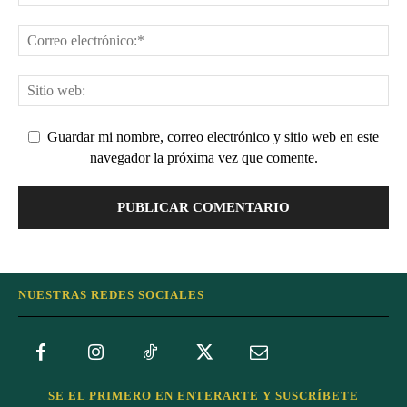
Guardar mi nombre, correo electrónico y sitio web en este
navegador la próxima vez que comente.
NUESTRAS REDES SOCIALES
SE EL PRIMERO EN ENTERARTE Y SUSCRÍBETE