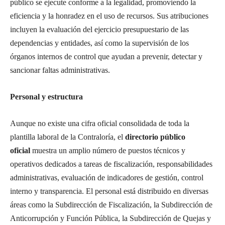
público se ejecute conforme a la legalidad, promoviendo la
eficiencia y la honradez en el uso de recursos. Sus atribuciones
incluyen la evaluación del ejercicio presupuestario de las
dependencias y entidades, así como la supervisión de los
órganos internos de control que ayudan a prevenir, detectar y
sancionar faltas administrativas.
Personal y estructura
Aunque no existe una cifra oficial consolidada de toda la
plantilla laboral de la Contraloría, el
directorio público
oficial
muestra un amplio número de puestos técnicos y
operativos dedicados a tareas de fiscalización, responsabilidades
administrativas, evaluación de indicadores de gestión, control
interno y transparencia. El personal está distribuido en diversas
áreas como la Subdirección de Fiscalización, la Subdirección de
Anticorrupción y Función Pública, la Subdirección de Quejas y