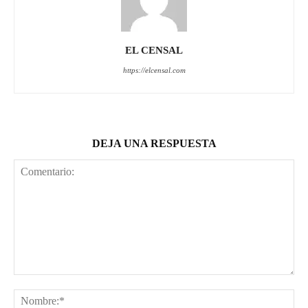
EL CENSAL
https://elcensal.com
DEJA UNA RESPUESTA