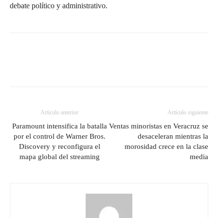
debate político y administrativo.
Artículo anterior
Artículo siguiente
Paramount intensifica la batalla
Ventas minoristas en Veracruz se
por el control de Warner Bros.
desaceleran mientras la
Discovery y reconfigura el
morosidad crece en la clase
mapa global del streaming
media