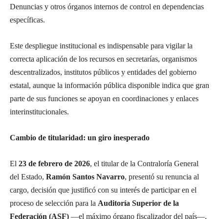
Denuncias y otros órganos internos de control en dependencias
específicas.
Este despliegue institucional es indispensable para vigilar la
correcta aplicación de los recursos en secretarías, organismos
descentralizados, institutos públicos y entidades del gobierno
estatal, aunque la información pública disponible indica que gran
parte de sus funciones se apoyan en coordinaciones y enlaces
interinstitucionales.
Cambio de titularidad: un giro inesperado
El
23 de febrero de 2026
, el titular de la Contraloría General
del Estado,
Ramón Santos Navarro
, presentó su renuncia al
cargo, decisión que justificó con su interés de participar en el
proceso de selección para la
Auditoría Superior de la
Federación (ASF)
—el máximo órgano fiscalizador del país—,