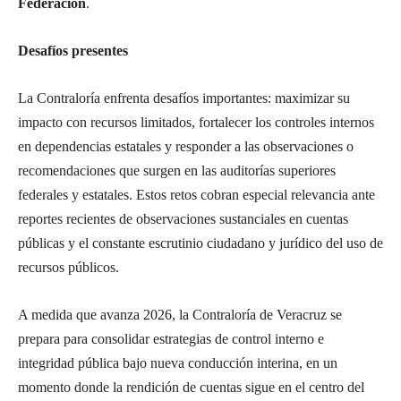
Federación
.
Desafíos presentes
La Contraloría enfrenta desafíos importantes: maximizar su
impacto con recursos limitados, fortalecer los controles internos
en dependencias estatales y responder a las observaciones o
recomendaciones que surgen en las auditorías superiores
federales y estatales. Estos retos cobran especial relevancia ante
reportes recientes de observaciones sustanciales en cuentas
públicas y el constante escrutinio ciudadano y jurídico del uso de
recursos públicos.
A medida que avanza 2026, la Contraloría de Veracruz se
prepara para consolidar estrategias de control interno e
integridad pública bajo nueva conducción interina, en un
momento donde la rendición de cuentas sigue en el centro del