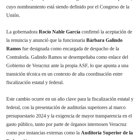
cuyo nombramiento está siendo definido por el Congreso de la
Unión.
La gobernadora
Rocío Nahle García
confirmó la aceptación de
la renuncia y anunció que la funcionaria
Bárbara Galindo
Ramos
fue designada como encargada de despacho de la
Contraloría. Galindo Ramos se desempeñaba como enlace del
Gobierno de Veracruz ante la propia ASF, lo que apunta a una
transición técnica en un contexto de alta coordinación entre
fiscalización estatal y federal.
Este cambio ocurre en un año clave para la fiscalización estatal y
federal, con la presentación de auditorías superiores al marco
presupuestario 2024 y la exigencia de mayor transparencia en el
gasto público, tanto por parte de órganos internosen Veracruz
como por instancias externas como la
Auditoría Superior de la