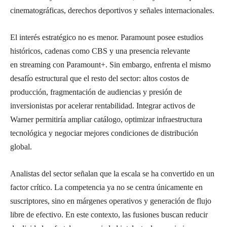
cinematográficas, derechos deportivos y señales internacionales.
El interés estratégico no es menor. Paramount posee estudios
históricos, cadenas como CBS y una presencia relevante
en streaming con Paramount+. Sin embargo, enfrenta el mismo
desafío estructural que el resto del sector: altos costos de
producción, fragmentación de audiencias y presión de
inversionistas por acelerar rentabilidad. Integrar activos de
Warner permitiría ampliar catálogo, optimizar infraestructura
tecnológica y negociar mejores condiciones de distribución
global.
Analistas del sector señalan que la escala se ha convertido en un
factor crítico. La competencia ya no se centra únicamente en
suscriptores, sino en márgenes operativos y generación de flujo
libre de efectivo. En este contexto, las fusiones buscan reducir