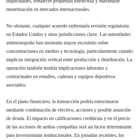
duplicidades, fortalecer propiedad intelectual y maximizar
monetización en mercados internacionales.
No obstante, cualquier acuerdo enfrentaría revisión regulatoria
en Estados Unidos y otras jurisdicciones clave. Las autoridades
antimonopolio han mostrado mayor escrutinio sobre
concentraciones en medios y tecnología, particularmente cuando
implican integración vertical entre producción y distribución. La
operación también tendría implicaciones laborales y
contractuales en estudios, cadenas y equipos deportivos
asociados.
En el plano financiero, la transacción podría estructurarse
mediante combinación de efectivo, acciones y posible asunción
de deuda. El impacto en calificaciones crediticias y en el precio
de las acciones de ambas compañías será un factor determinante
para inversionistas institucionales. En jornadas recientes, los