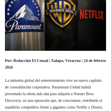
Por: Redacción El Censal | Xalapa, Veracruz | 24 de febrero
2026
La industria global del entretenimiento vive un nuevo capítulo
de consolidación corporativa. Paramount Global habría
presentado la oferta más alta para adquirir a Warner Bros.
Discovery, en una operación que, de concretarse, redefiniría el
equilibrio competitivo frente a gigantes como Netflix y Disney.