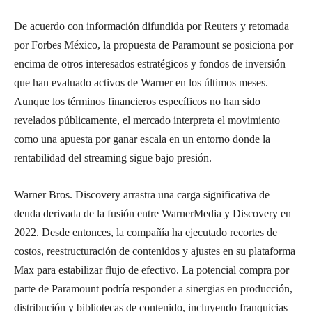
De acuerdo con información difundida por Reuters y retomada
por Forbes México, la propuesta de Paramount se posiciona por
encima de otros interesados estratégicos y fondos de inversión
que han evaluado activos de Warner en los últimos meses.
Aunque los términos financieros específicos no han sido
revelados públicamente, el mercado interpreta el movimiento
como una apuesta por ganar escala en un entorno donde la
rentabilidad del streaming sigue bajo presión.
Warner Bros. Discovery arrastra una carga significativa de
deuda derivada de la fusión entre WarnerMedia y Discovery en
2022. Desde entonces, la compañía ha ejecutado recortes de
costos, reestructuración de contenidos y ajustes en su plataforma
Max para estabilizar flujo de efectivo. La potencial compra por
parte de Paramount podría responder a sinergias en producción,
distribución y bibliotecas de contenido, incluyendo franquicias