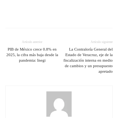
Artículo anterior
Artículo siguiente
PIB de México crece 0.8% en
La Contraloría General del
2025, la cifra más baja desde la
Estado de Veracruz, eje de la
pandemia: Inegi
fiscalización interna en medio
de cambios y un presupuesto
apretado