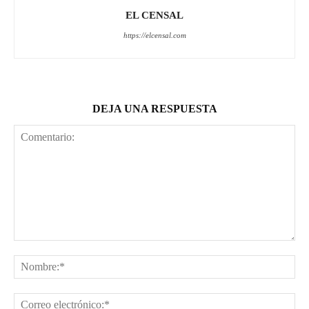
EL CENSAL
https://elcensal.com
DEJA UNA RESPUESTA