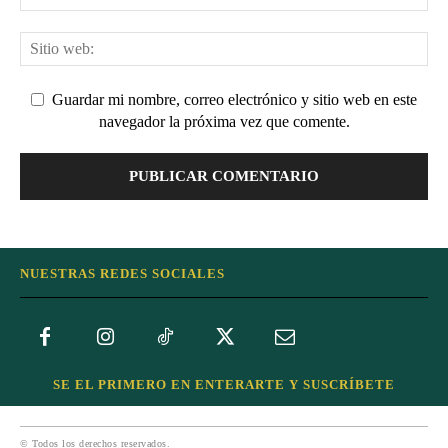
Guardar mi nombre, correo electrónico y sitio web en este
navegador la próxima vez que comente.
NUESTRAS REDES SOCIALES
SE EL PRIMERO EN ENTERARTE Y SUSCRÍBETE
© Todos los derechos reservados.