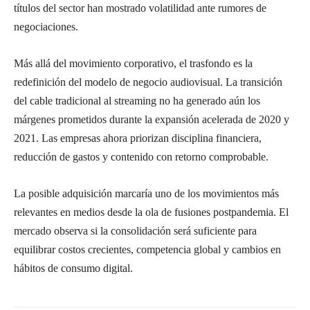
títulos del sector han mostrado volatilidad ante rumores de
negociaciones.
Más allá del movimiento corporativo, el trasfondo es la
redefinición del modelo de negocio audiovisual. La transición
del cable tradicional al streaming no ha generado aún los
márgenes prometidos durante la expansión acelerada de 2020 y
2021. Las empresas ahora priorizan disciplina financiera,
reducción de gastos y contenido con retorno comprobable.
La posible adquisición marcaría uno de los movimientos más
relevantes en medios desde la ola de fusiones postpandemia. El
mercado observa si la consolidación será suficiente para
equilibrar costos crecientes, competencia global y cambios en
hábitos de consumo digital.