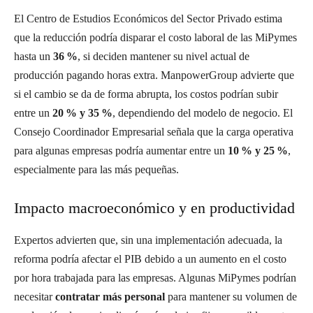
El Centro de Estudios Económicos del Sector Privado estima
que la reducción podría disparar el costo laboral de las MiPymes
hasta un
36 %
, si deciden mantener su nivel actual de
producción pagando horas extra. ManpowerGroup advierte que
si el cambio se da de forma abrupta, los costos podrían subir
entre un
20 % y 35 %
, dependiendo del modelo de negocio. El
Consejo Coordinador Empresarial señala que la carga operativa
para algunas empresas podría aumentar entre un
10 % y 25 %
,
especialmente para las más pequeñas.
Impacto macroeconómico y en productividad
Expertos advierten que, sin una implementación adecuada, la
reforma podría afectar el PIB debido a un aumento en el costo
por hora trabajada para las empresas. Algunas MiPymes podrían
necesitar
contratar más personal
para mantener su volumen de