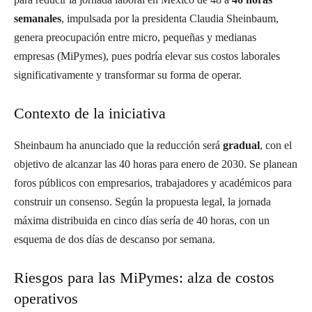
semanales
, impulsada por la presidenta Claudia Sheinbaum,
genera preocupación entre micro, pequeñas y medianas
empresas (MiPymes), pues podría elevar sus costos laborales
significativamente y transformar su forma de operar.
Contexto de la iniciativa
Sheinbaum ha anunciado que la reducción será
gradual
, con el
objetivo de alcanzar las 40 horas para enero de 2030. Se planean
foros públicos con empresarios, trabajadores y académicos para
construir un consenso. Según la propuesta legal, la jornada
máxima distribuida en cinco días sería de 40 horas, con un
esquema de dos días de descanso por semana.
Riesgos para las MiPymes: alza de costos
operativos