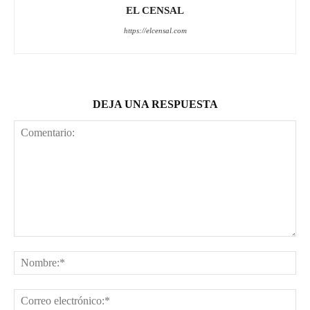
EL CENSAL
https://elcensal.com
DEJA UNA RESPUESTA