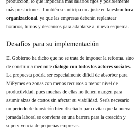
producción, lo que implicaría más salarios fijos y posiblemente
más prestaciones. También se anticipa un ajuste en la
estructura
organizacional
, ya que las empresas deberán replantear
horarios, turnos y descansos para adaptarse al nuevo esquema.
Desafíos para su implementación
El Gobierno ha dicho que no se trata de imponer la reforma, sino
de construirla mediante
diálogo con todos los actores sociales
.
La propuesta podría ser especialmente difícil de absorber para
MiPymes en zonas con menos recursos o menor nivel de
productividad, pues muchas de ellas no tienen margen para
asumir alzas de costos sin afectar su viabilidad. Sería necesario
un periodo de transición bien diseñado para evitar que la nueva
jornada laboral se convierta en una barrera para la creación y
supervivencia de pequeñas empresas.