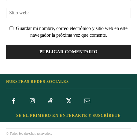
Guardar mi nombre, correo electrónico y sitio web en este
navegador la próxima vez que comente.
NUESTRAS REDES SOCIALES
SE EL PRIMERO EN ENTERARTE Y SUSCRÍBETE
© Todos los derechos reservados.