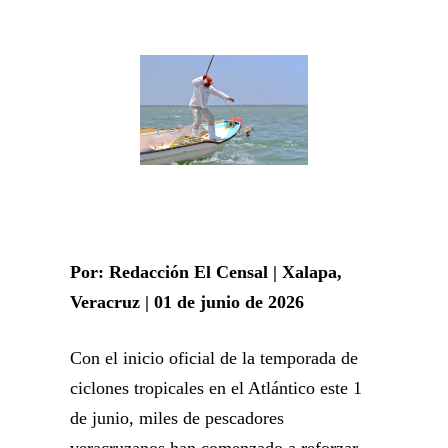
Por: Redacción El Censal | Xalapa,
Veracruz | 01 de junio de 2026
Con el inicio oficial de la temporada de
ciclones tropicales en el Atlántico este 1
de junio, miles de pescadores