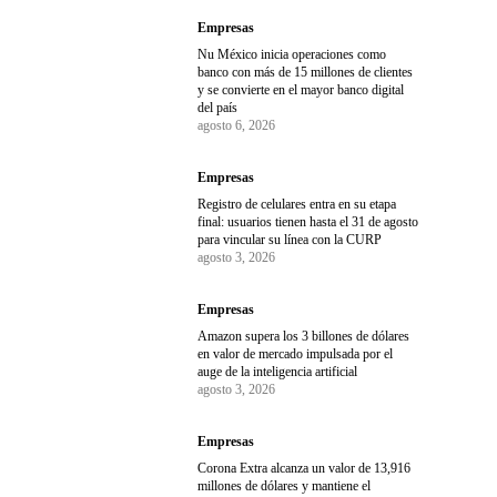
Empresas
Nu México inicia operaciones como
banco con más de 15 millones de clientes
y se convierte en el mayor banco digital
del país
agosto 6, 2026
Empresas
Registro de celulares entra en su etapa
final: usuarios tienen hasta el 31 de agosto
para vincular su línea con la CURP
agosto 3, 2026
Empresas
Amazon supera los 3 billones de dólares
en valor de mercado impulsada por el
auge de la inteligencia artificial
agosto 3, 2026
Empresas
Corona Extra alcanza un valor de 13,916
millones de dólares y mantiene el