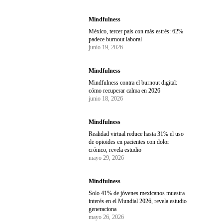
Mindfulness
México, tercer país con más estrés: 62%
padece burnout laboral
junio 19, 2026
Mindfulness
Mindfulness contra el burnout digital:
cómo recuperar calma en 2026
junio 18, 2026
Mindfulness
Realidad virtual reduce hasta 31% el uso
de opioides en pacientes con dolor
crónico, revela estudio
mayo 29, 2026
Mindfulness
Solo 41% de jóvenes mexicanos muestra
interés en el Mundial 2026, revela estudio
generaciona
mayo 26, 2026