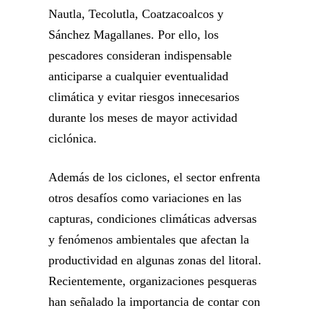
Nautla, Tecolutla, Coatzacoalcos y
Sánchez Magallanes. Por ello, los
pescadores consideran indispensable
anticiparse a cualquier eventualidad
climática y evitar riesgos innecesarios
durante los meses de mayor actividad
ciclónica.
Además de los ciclones, el sector enfrenta
otros desafíos como variaciones en las
capturas, condiciones climáticas adversas
y fenómenos ambientales que afectan la
productividad en algunas zonas del litoral.
Recientemente, organizaciones pesqueras
han señalado la importancia de contar con