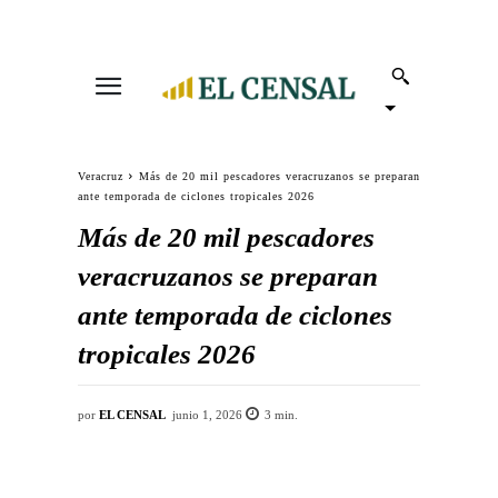
Veracruz
Más de 20 mil pescadores veracruzanos se preparan
ante temporada de ciclones tropicales 2026
Más de 20 mil pescadores
veracruzanos se preparan
ante temporada de ciclones
tropicales 2026
por
EL CENSAL
junio 1, 2026
3
min.