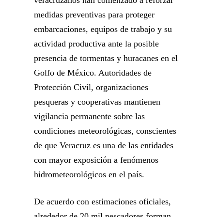
veracruzanos han comenzado a reforzar
medidas preventivas para proteger
embarcaciones, equipos de trabajo y su
actividad productiva ante la posible
presencia de tormentas y huracanes en el
Golfo de México. Autoridades de
Protección Civil, organizaciones
pesqueras y cooperativas mantienen
vigilancia permanente sobre las
condiciones meteorológicas, conscientes
de que Veracruz es una de las entidades
con mayor exposición a fenómenos
hidrometeorológicos en el país.
De acuerdo con estimaciones oficiales,
alrededor de 20 mil pescadores forman