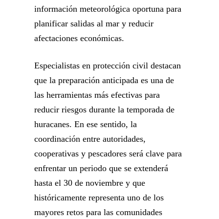
información meteorológica oportuna para
planificar salidas al mar y reducir
afectaciones económicas.
Especialistas en protección civil destacan
que la preparación anticipada es una de
las herramientas más efectivas para
reducir riesgos durante la temporada de
huracanes. En ese sentido, la
coordinación entre autoridades,
cooperativas y pescadores será clave para
enfrentar un periodo que se extenderá
hasta el 30 de noviembre y que
históricamente representa uno de los
mayores retos para las comunidades