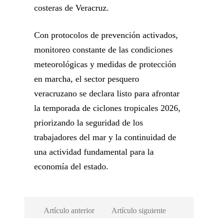
costeras de Veracruz.
Con protocolos de prevención activados,
monitoreo constante de las condiciones
meteorológicas y medidas de protección
en marcha, el sector pesquero
veracruzano se declara listo para afrontar
la temporada de ciclones tropicales 2026,
priorizando la seguridad de los
trabajadores del mar y la continuidad de
una actividad fundamental para la
economía del estado.
Artículo anterior
Artículo siguiente