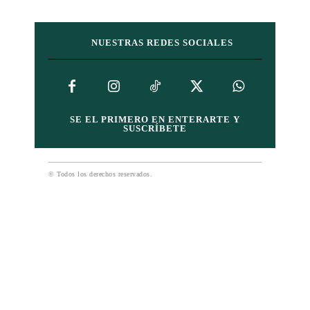
NUESTRAS REDES SOCIALES
SE EL PRIMERO EN ENTERARTE Y
SUSCRÍBETE
© Todos los derechos reservados.