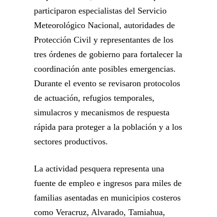
participaron especialistas del Servicio
Meteorológico Nacional, autoridades de
Protección Civil y representantes de los
tres órdenes de gobierno para fortalecer la
coordinación ante posibles emergencias.
Durante el evento se revisaron protocolos
de actuación, refugios temporales,
simulacros y mecanismos de respuesta
rápida para proteger a la población y a los
sectores productivos.
La actividad pesquera representa una
fuente de empleo e ingresos para miles de
familias asentadas en municipios costeros
como Veracruz, Alvarado, Tamiahua,