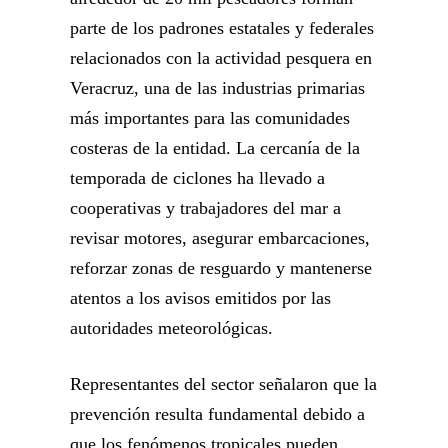
parte de los padrones estatales y federales
relacionados con la actividad pesquera en
Veracruz, una de las industrias primarias
más importantes para las comunidades
costeras de la entidad. La cercanía de la
temporada de ciclones ha llevado a
cooperativas y trabajadores del mar a
revisar motores, asegurar embarcaciones,
reforzar zonas de resguardo y mantenerse
atentos a los avisos emitidos por las
autoridades meteorológicas.
Representantes del sector señalaron que la
prevención resulta fundamental debido a
que los fenómenos tropicales pueden