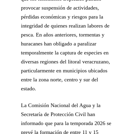
provocar suspensión de actividades,
pérdidas económicas y riesgos para la
integridad de quienes realizan labores de
pesca. En años anteriores, tormentas y
huracanes han obligado a paralizar
temporalmente la captura de especies en
diversas regiones del litoral veracruzano,
particularmente en municipios ubicados
entre la zona norte, centro y sur del
estado.
La Comisión Nacional del Agua y la
Secretaría de Protección Civil han
informado que para la temporada 2026 se
prevé la formación de entre 11 y 15