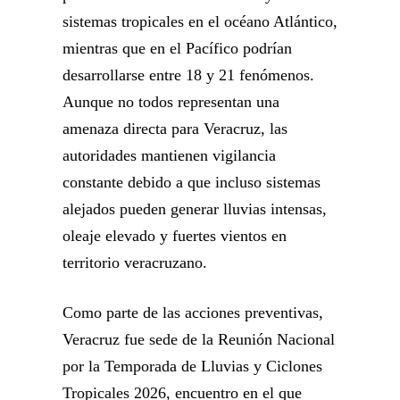
sistemas tropicales en el océano Atlántico,
mientras que en el Pacífico podrían
desarrollarse entre 18 y 21 fenómenos.
Aunque no todos representan una
amenaza directa para Veracruz, las
autoridades mantienen vigilancia
constante debido a que incluso sistemas
alejados pueden generar lluvias intensas,
oleaje elevado y fuertes vientos en
territorio veracruzano.
Como parte de las acciones preventivas,
Veracruz fue sede de la Reunión Nacional
por la Temporada de Lluvias y Ciclones
Tropicales 2026, encuentro en el que