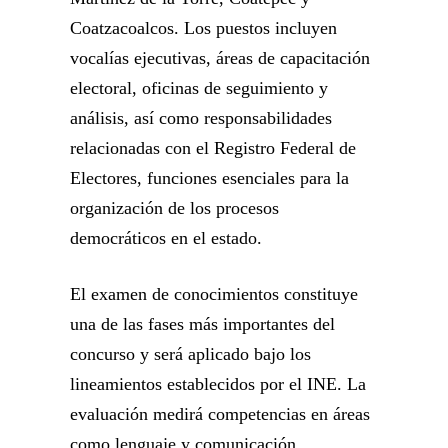
Coatzacoalcos. Los puestos incluyen
vocalías ejecutivas, áreas de capacitación
electoral, oficinas de seguimiento y
análisis, así como responsabilidades
relacionadas con el Registro Federal de
Electores, funciones esenciales para la
organización de los procesos
democráticos en el estado.
El examen de conocimientos constituye
una de las fases más importantes del
concurso y será aplicado bajo los
lineamientos establecidos por el INE. La
evaluación medirá competencias en áreas
como lenguaje y comunicación,