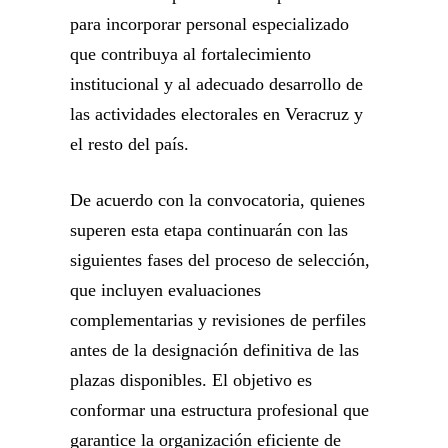
para incorporar personal especializado
que contribuya al fortalecimiento
institucional y al adecuado desarrollo de
las actividades electorales en Veracruz y
el resto del país.
De acuerdo con la convocatoria, quienes
superen esta etapa continuarán con las
siguientes fases del proceso de selección,
que incluyen evaluaciones
complementarias y revisiones de perfiles
antes de la designación definitiva de las
plazas disponibles. El objetivo es
conformar una estructura profesional que
garantice la organización eficiente de