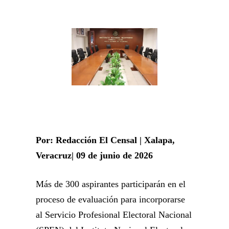
Por: Redacción El Censal | Xalapa,
Veracruz| 09 de junio de 2026
Más de 300 aspirantes participarán en el
proceso de evaluación para incorporarse
al Servicio Profesional Electoral Nacional