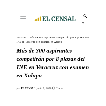
Veracruz
Más de 300 aspirantes competirán por 8 plazas del
INE en Veracruz con examen en Xalapa
Más de 300 aspirantes
competirán por 8 plazas del
INE en Veracruz con examen
en Xalapa
por
EL CENSAL
junio 9, 2026
2
min.