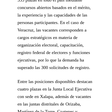
333 plazas en todo el país mediante
concursos abiertos basados en el mérito,
la experiencia y las capacidades de las
personas participantes. En el caso de
Veracruz, las vacantes corresponden a
cargos estratégicos en materia de
organización electoral, capacitación,
registro federal de electores y funciones
ejecutivas, por lo que la demanda ha
superado las 300 solicitudes de registro.
Entre las posiciones disponibles destacan
cuatro plazas en la Junta Local Ejecutiva
con sede en Xalapa, además de vacantes
en las juntas distritales de Orizaba,
Martínez de la Torre, Coatepec y