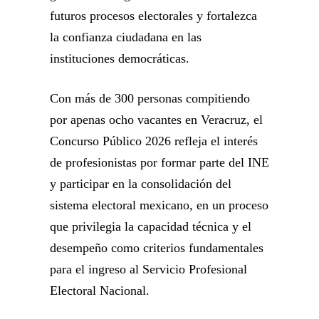
futuros procesos electorales y fortalezca
la confianza ciudadana en las
instituciones democráticas.
Con más de 300 personas compitiendo
por apenas ocho vacantes en Veracruz, el
Concurso Público 2026 refleja el interés
de profesionistas por formar parte del INE
y participar en la consolidación del
sistema electoral mexicano, en un proceso
que privilegia la capacidad técnica y el
desempeño como criterios fundamentales
para el ingreso al Servicio Profesional
Electoral Nacional.