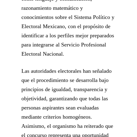
razonamiento matemático y
conocimientos sobre el Sistema Político y
Electoral Mexicano, con el propósito de
identificar a los perfiles mejor preparados
para integrarse al Servicio Profesional
Electoral Nacional.
Las autoridades electorales han señalado
que el procedimiento se desarrolla bajo
principios de igualdad, transparencia y
objetividad, garantizando que todas las
personas aspirantes sean evaluadas
mediante criterios homogéneos.
Asimismo, el organismo ha reiterado que
el concurso representa una oportunidad