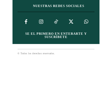
NUESTRAS REDES SOCIALES
SE EL PRIMERO EN ENTERARTE Y
SUSCRÍBETE
© Todos los derechos reservados.