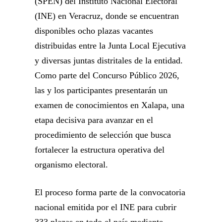
(SPEN) del Instituto Nacional Electoral
(INE) en Veracruz, donde se encuentran
disponibles ocho plazas vacantes
distribuidas entre la Junta Local Ejecutiva
y diversas juntas distritales de la entidad.
Como parte del Concurso Público 2026,
las y los participantes presentarán un
examen de conocimientos en Xalapa, una
etapa decisiva para avanzar en el
procedimiento de selección que busca
fortalecer la estructura operativa del
organismo electoral.
El proceso forma parte de la convocatoria
nacional emitida por el INE para cubrir