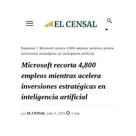
Empresas
Microsoft recorta 4,800 empleos mientras acelera
inversiones estratégicas en inteligencia artificial
Microsoft recorta 4,800
empleos mientras acelera
inversiones estratégicas en
inteligencia artificial
por
EL CENSAL
julio 6, 2026
1
min.