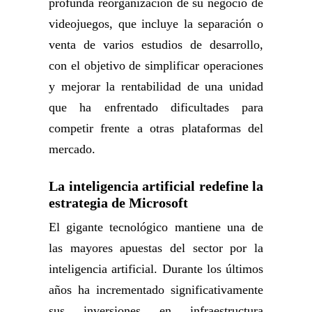
profunda reorganización de su negocio de
videojuegos, que incluye la separación o
venta de varios estudios de desarrollo,
con el objetivo de simplificar operaciones
y mejorar la rentabilidad de una unidad
que ha enfrentado dificultades para
competir frente a otras plataformas del
mercado.
La inteligencia artificial redefine la
estrategia de Microsoft
El gigante tecnológico mantiene una de
las mayores apuestas del sector por la
inteligencia artificial. Durante los últimos
años ha incrementado significativamente
sus inversiones en infraestructura