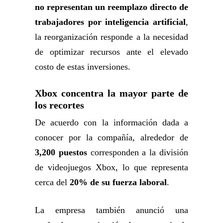
no representan un reemplazo directo de
trabajadores por inteligencia artificial
,
la reorganización responde a la necesidad
de optimizar recursos ante el elevado
costo de estas inversiones.
Xbox concentra la mayor parte de
los recortes
De acuerdo con la información dada a
conocer por la compañía, alrededor de
3,200 puestos
corresponden a la división
de videojuegos Xbox, lo que representa
cerca del
20% de su fuerza laboral
.
La empresa también anunció una