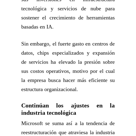
tecnológica y servicios de nube para
sostener el crecimiento de herramientas
basadas en IA.
Sin embargo, el fuerte gasto en centros de
datos, chips especializados y expansión
de servicios ha elevado la presión sobre
sus costos operativos, motivo por el cual
la empresa busca hacer más eficiente su
estructura organizacional.
Continúan los ajustes en la
industria tecnológica
Microsoft se suma así a la tendencia de
reestructuración que atraviesa la industria