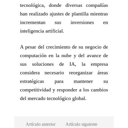
tecnológica, donde diversas compañías
han realizado ajustes de plantilla mientras
incrementan sus inversiones en
inteligencia artificial.
A pesar del crecimiento de su negocio de
computación en la nube y del avance de
sus soluciones de IA, la empresa
considera necesario reorganizar áreas
estratégicas para mantener su
competitividad y responder a los cambios
del mercado tecnológico global.
Artículo anterior
Artículo siguiente