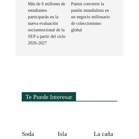
Más de 6 millones de
Panini convierte la
estudiantes
pasión mundialista en
participarán en la
un negocio millonario
nueva evaluación
de coleccionismo
socioemocional de la
global
SEP a partir del ciclo
2026-2027
Te Puede Interesar
Soda
Isla
La caña