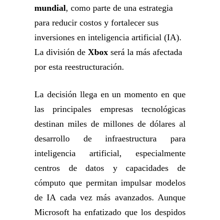
mundial
, como parte de una estrategia
para reducir costos y fortalecer sus
inversiones en inteligencia artificial (IA).
La división de
Xbox
será la más afectada
por esta reestructuración.
La decisión llega en un momento en que
las principales empresas tecnológicas
destinan miles de millones de dólares al
desarrollo de infraestructura para
inteligencia artificial, especialmente
centros de datos y capacidades de
cómputo que permitan impulsar modelos
de IA cada vez más avanzados. Aunque
Microsoft ha enfatizado que los despidos