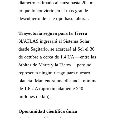
diámetro estimado alcanza hasta 20 km,
lo que lo convierte en el más grande
descubierto de este tipo hasta ahora .
Trayectoria segura para la Tierra
3I/ATLAS ingresará al Sistema Solar
desde Sagitario, se acercará al Sol el 30
de octubre a cerca de 1.4 UA —entre las
órbitas de Marte y la Tierra— pero no
representa ningún riesgo para nuestro
planeta. Mantendrá una distancia mínima
de 1.6 UA (aproximadamente 240
millones de km).
Oportunidad científica única