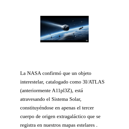
La NASA confirmó que un objeto
interestelar, catalogado como 3I/ATLAS
(anteriormente A11pl3Z), está
atravesando el Sistema Solar,
constituyéndose en apenas el tercer
cuerpo de origen extragaláctico que se
registra en nuestros mapas estelares .