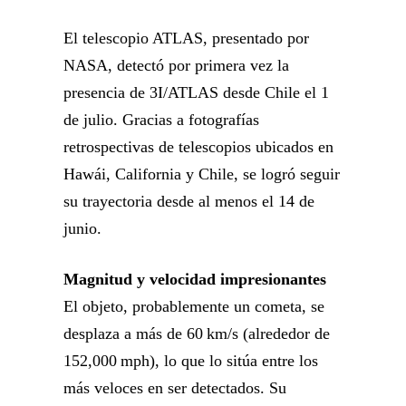
El telescopio ATLAS, presentado por
NASA, detectó por primera vez la
presencia de 3I/ATLAS desde Chile el 1
de julio. Gracias a fotografías
retrospectivas de telescopios ubicados en
Hawái, California y Chile, se logró seguir
su trayectoria desde al menos el 14 de
junio.
Magnitud y velocidad impresionantes
El objeto, probablemente un cometa, se
desplaza a más de 60 km/s (alrededor de
152,000 mph), lo que lo sitúa entre los
más veloces en ser detectados. Su