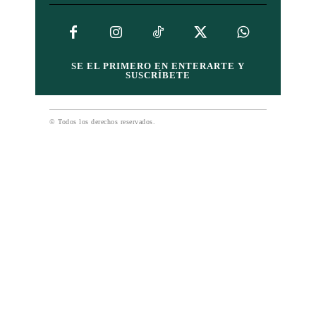
SE EL PRIMERO EN ENTERARTE Y
SUSCRÍBETE
© Todos los derechos reservados.