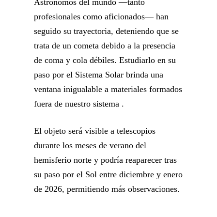
Astrónomos del mundo —tanto
profesionales como aficionados— han
seguido su trayectoria, deteniendo que se
trata de un cometa debido a la presencia
de coma y cola débiles. Estudiarlo en su
paso por el Sistema Solar brinda una
ventana inigualable a materiales formados
fuera de nuestro sistema .
El objeto será visible a telescopios
durante los meses de verano del
hemisferio norte y podría reaparecer tras
su paso por el Sol entre diciembre y enero
de 2026, permitiendo más observaciones.