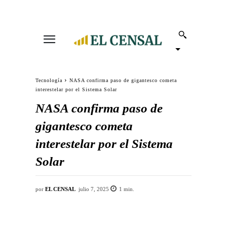
Tecnología
NASA confirma paso de gigantesco cometa
interestelar por el Sistema Solar
NASA confirma paso de
gigantesco cometa
interestelar por el Sistema
Solar
por
EL CENSAL
julio 7, 2025
1
min.