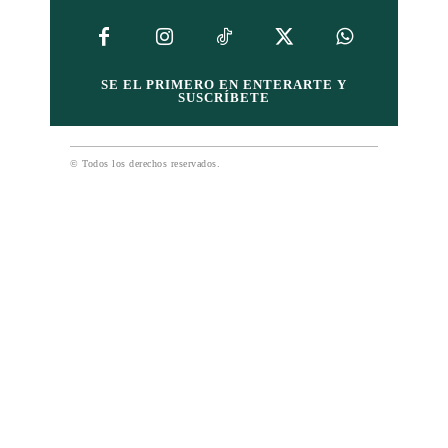
SE EL PRIMERO EN ENTERARTE Y
SUSCRÍBETE
© Todos los derechos reservados.