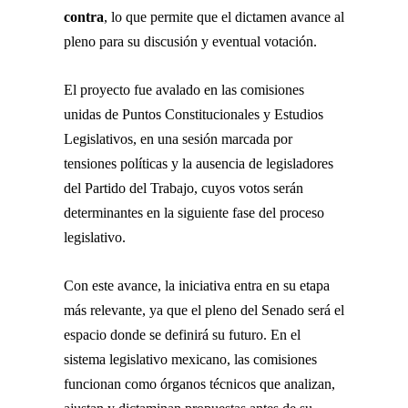
contra
, lo que permite que el dictamen avance al
pleno para su discusión y eventual votación.
El proyecto fue avalado en las comisiones
unidas de Puntos Constitucionales y Estudios
Legislativos, en una sesión marcada por
tensiones políticas y la ausencia de legisladores
del Partido del Trabajo, cuyos votos serán
determinantes en la siguiente fase del proceso
legislativo.
Con este avance, la iniciativa entra en su etapa
más relevante, ya que el pleno del Senado será el
espacio donde se definirá su futuro. En el
sistema legislativo mexicano, las comisiones
funcionan como órganos técnicos que analizan,