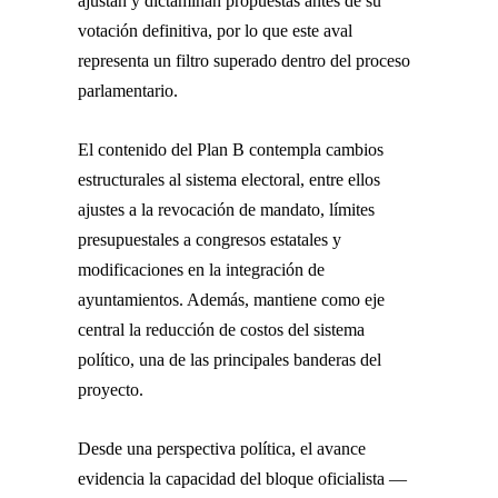
ajustan y dictaminan propuestas antes de su
votación definitiva, por lo que este aval
representa un filtro superado dentro del proceso
parlamentario.
El contenido del Plan B contempla cambios
estructurales al sistema electoral, entre ellos
ajustes a la revocación de mandato, límites
presupuestales a congresos estatales y
modificaciones en la integración de
ayuntamientos. Además, mantiene como eje
central la reducción de costos del sistema
político, una de las principales banderas del
proyecto.
Desde una perspectiva política, el avance
evidencia la capacidad del bloque oficialista —