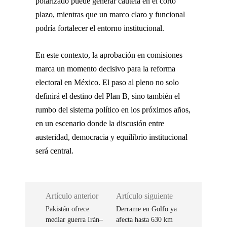
polarizado puede generar cautela en el corto
plazo, mientras que un marco claro y funcional
podría fortalecer el entorno institucional.
En este contexto, la aprobación en comisiones
marca un momento decisivo para la reforma
electoral en México. El paso al pleno no solo
definirá el destino del Plan B, sino también el
rumbo del sistema político en los próximos años,
en un escenario donde la discusión entre
austeridad, democracia y equilibrio institucional
será central.
Artículo anterior
Artículo siguiente
Pakistán ofrece
Derrame en Golfo ya
mediar guerra Irán–
afecta hasta 630 km