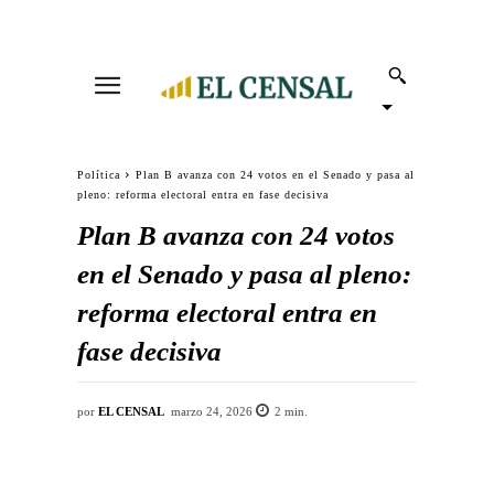
Política
Plan B avanza con 24 votos en el Senado y pasa al
pleno: reforma electoral entra en fase decisiva
Plan B avanza con 24 votos
en el Senado y pasa al pleno:
reforma electoral entra en
fase decisiva
por
EL CENSAL
marzo 24, 2026
2
min.