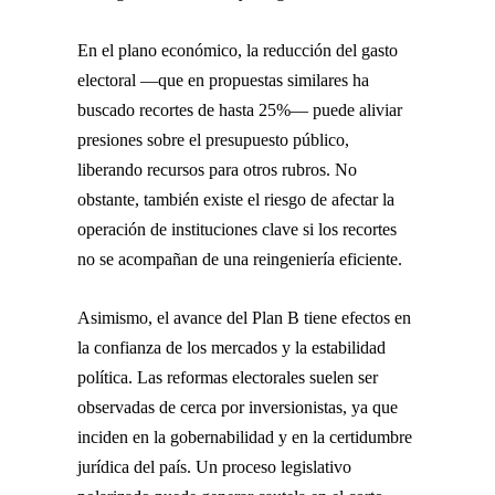
En el plano económico, la reducción del gasto
electoral —que en propuestas similares ha
buscado recortes de hasta 25%— puede aliviar
presiones sobre el presupuesto público,
liberando recursos para otros rubros. No
obstante, también existe el riesgo de afectar la
operación de instituciones clave si los recortes
no se acompañan de una reingeniería eficiente.
Asimismo, el avance del Plan B tiene efectos en
la confianza de los mercados y la estabilidad
política. Las reformas electorales suelen ser
observadas de cerca por inversionistas, ya que
inciden en la gobernabilidad y en la certidumbre
jurídica del país. Un proceso legislativo