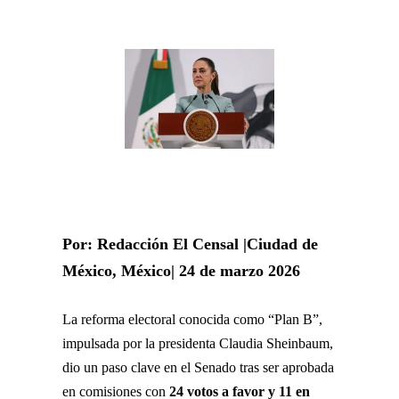
Por: Redacción El Censal |Ciudad de
México, México| 24 de marzo 2026
La reforma electoral conocida como “Plan B”,
impulsada por la presidenta
Claudia Sheinbaum
,
dio un paso clave en el Senado tras ser aprobada
en comisiones con
24 votos a favor y 11 en