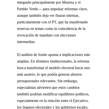
integrado principalmente por Morena y el
Partido Verde— para impulsar reformas clave,
aunque también deja ver fisuras internas,
particularmente con el PT, que ha manifestado
reservas en temas como la coincidencia de la
revocación de mandato con elecciones
intermedias.
El análisis de fondo apunta a implicaciones más
amplias. En términos institucionales, la reforma
busca transformar el modelo electoral hacia uno
más austero, lo que podría generar ahorros
presupuestales relevantes. Sin embargo,
especialistas advierten que estos cambios
también podrían modificar equilibrios políticos,
especialmente en la relación entre el Ejecutivo,
los órganos electorales y los gobiernos locales.