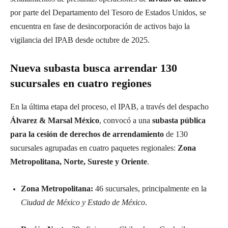
por parte del Departamento del Tesoro de Estados Unidos, se
encuentra en fase de desincorporación de activos bajo la
vigilancia del IPAB desde octubre de 2025.
Nueva subasta busca arrendar 130
sucursales en cuatro regiones
En la última etapa del proceso, el IPAB, a través del despacho
Álvarez & Marsal México
, convocó a una
subasta pública
para la cesión de derechos de arrendamiento
de 130
sucursales agrupadas en cuatro paquetes regionales:
Zona
Metropolitana, Norte, Sureste y Oriente
.
Zona Metropolitana:
46 sucursales, principalmente en la
Ciudad de México y Estado de México
.