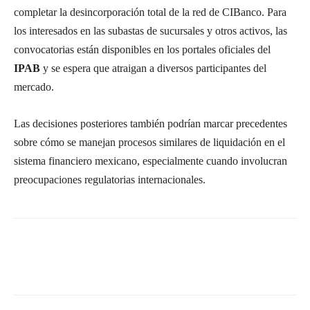
completar la desincorporación total de la red de CIBanco. Para
los interesados en las subastas de sucursales y otros activos, las
convocatorias están disponibles en los portales oficiales del
IPAB
y se espera que atraigan a diversos participantes del
mercado.
Las decisiones posteriores también podrían marcar precedentes
sobre cómo se manejan procesos similares de liquidación en el
sistema financiero mexicano, especialmente cuando involucran
preocupaciones regulatorias internacionales.