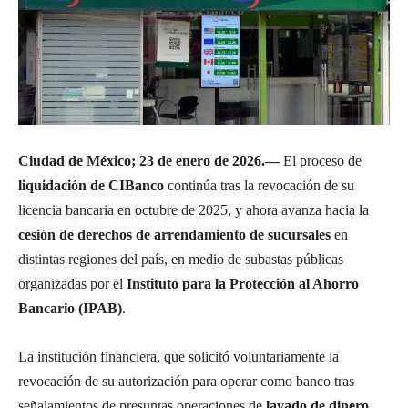
Ciudad de México; 23 de enero de 2026.—
El proceso de
liquidación de CIBanco
continúa tras la revocación de su
licencia bancaria en octubre de 2025, y ahora avanza hacia la
cesión de derechos de arrendamiento de sucursales
en
distintas regiones del país, en medio de subastas públicas
organizadas por el
Instituto para la Protección al Ahorro
Bancario (IPAB)
.
La institución financiera, que solicitó voluntariamente la
revocación de su autorización para operar como banco tras
señalamientos de presuntas operaciones de
lavado de dinero