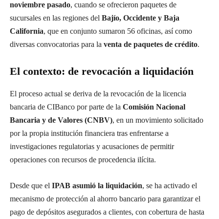
noviembre pasado
, cuando se ofrecieron paquetes de
sucursales en las regiones del
Bajío, Occidente y Baja
California
, que en conjunto sumaron 56 oficinas, así como
diversas convocatorias para la
venta de paquetes de crédito
.
El contexto: de revocación a liquidación
El proceso actual se deriva de la revocación de la licencia
bancaria de CIBanco por parte de la
Comisión Nacional
Bancaria y de Valores (CNBV)
, en un movimiento solicitado
por la propia institución financiera tras enfrentarse a
investigaciones regulatorias y acusaciones de permitir
operaciones con recursos de procedencia ilícita.
Desde que el
IPAB asumió la liquidación
, se ha activado el
mecanismo de protección al ahorro bancario para garantizar el
pago de depósitos asegurados a clientes, con cobertura de hasta