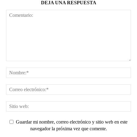
DEJA UNA RESPUESTA
Guardar mi nombre, correo electrónico y sitio web en este
navegador la próxima vez que comente.