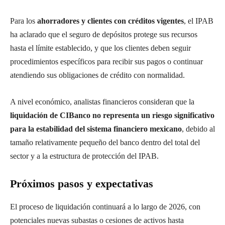
Para los
ahorradores y clientes con créditos vigentes
, el IPAB
ha aclarado que el seguro de depósitos protege sus recursos
hasta el límite establecido, y que los clientes deben seguir
procedimientos específicos para recibir sus pagos o continuar
atendiendo sus obligaciones de crédito con normalidad.
A nivel económico, analistas financieros consideran que la
liquidación de CIBanco no representa un riesgo significativo
para la estabilidad del sistema financiero mexicano
, debido al
tamaño relativamente pequeño del banco dentro del total del
sector y a la estructura de protección del IPAB.
Próximos pasos y expectativas
El proceso de liquidación continuará a lo largo de 2026, con
potenciales nuevas subastas o cesiones de activos hasta