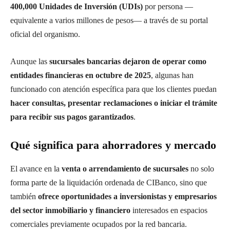
400,000 Unidades de Inversión (UDIs)
por persona —
equivalente a varios millones de pesos— a través de su portal
oficial del organismo.
Aunque las
sucursales bancarias dejaron de operar como
entidades financieras en octubre de 2025
, algunas han
funcionado con atención específica para que los clientes puedan
hacer consultas, presentar reclamaciones o iniciar el trámite
para recibir sus pagos garantizados
.
Qué significa para ahorradores y mercado
El avance en la
venta o arrendamiento de sucursales
no solo
forma parte de la liquidación ordenada de CIBanco, sino que
también
ofrece oportunidades a inversionistas y empresarios
del sector inmobiliario y financiero
interesados en espacios
comerciales previamente ocupados por la red bancaria.