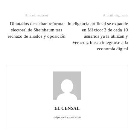
Artículo anterior
Artículo siguiente
Diputados desechan reforma
Inteligencia artificial se expande
electoral de Sheinbaum tras
en México: 3 de cada 10
rechazo de aliados y oposición
usuarios ya la utilizan y
Veracruz busca integrarse a la
economía digital
EL CENSAL
https://elcensal.com