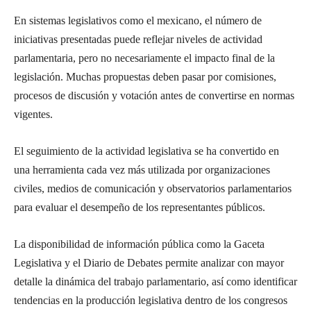
En sistemas legislativos como el mexicano, el número de
iniciativas presentadas puede reflejar niveles de actividad
parlamentaria, pero no necesariamente el impacto final de la
legislación. Muchas propuestas deben pasar por comisiones,
procesos de discusión y votación antes de convertirse en normas
vigentes.
El seguimiento de la actividad legislativa se ha convertido en
una herramienta cada vez más utilizada por organizaciones
civiles, medios de comunicación y observatorios parlamentarios
para evaluar el desempeño de los representantes públicos.
La disponibilidad de información pública como la
Gaceta
Legislativa y el Diario de Debates
permite analizar con mayor
detalle la dinámica del trabajo parlamentario, así como identificar
tendencias en la producción legislativa dentro de los congresos