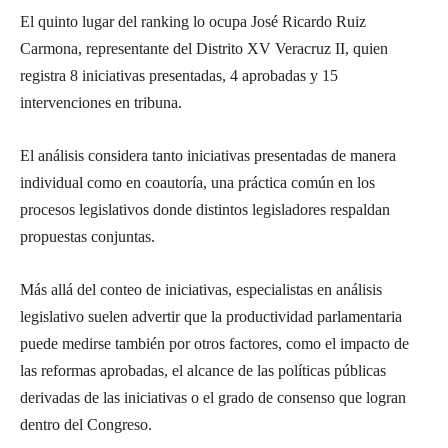
El quinto lugar del ranking lo ocupa
José Ricardo Ruiz
Carmona
, representante del
Distrito XV Veracruz II
, quien
registra
8 iniciativas presentadas
,
4 aprobadas
y
15
intervenciones en tribuna
.
El análisis considera tanto
iniciativas presentadas de manera
individual como en coautoría
, una práctica común en los
procesos legislativos donde distintos legisladores respaldan
propuestas conjuntas.
Más allá del conteo de iniciativas, especialistas en análisis
legislativo suelen advertir que la productividad parlamentaria
puede medirse también por otros factores, como el impacto de
las reformas aprobadas, el alcance de las políticas públicas
derivadas de las iniciativas o el grado de consenso que logran
dentro del Congreso.