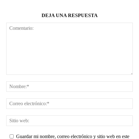
DEJA UNA RESPUESTA
Guardar mi nombre, correo electrónico y sitio web en este