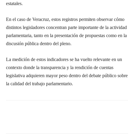
estatales.
En el caso de Veracruz, estos registros permiten observar cómo
distintos legisladores concentran parte importante de la actividad
parlamentaria, tanto en la presentación de propuestas como en la
discusión pública dentro del pleno.
La medición de estos indicadores se ha vuelto relevante en un
contexto donde la transparencia y la rendición de cuentas
legislativa adquieren mayor peso dentro del debate público sobre
la calidad del trabajo parlamentario.