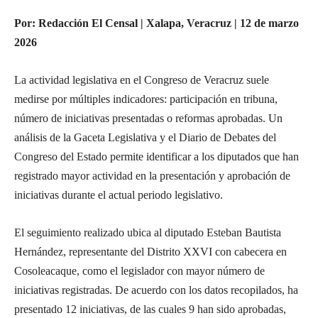
Por: Redacción El Censal | Xalapa, Veracruz | 12 de marzo
2026
La actividad legislativa en el Congreso de Veracruz suele
medirse por múltiples indicadores: participación en tribuna,
número de iniciativas presentadas o reformas aprobadas. Un
análisis de la
Gaceta Legislativa y el Diario de Debates del
Congreso del Estado
permite identificar a los diputados que han
registrado mayor actividad en la presentación y aprobación de
iniciativas durante el actual periodo legislativo.
El seguimiento realizado ubica al diputado
Esteban Bautista
Hernández
, representante del
Distrito XXVI con cabecera en
Cosoleacaque
, como el legislador con mayor número de
iniciativas registradas. De acuerdo con los datos recopilados, ha
presentado
12 iniciativas
, de las cuales
9 han sido aprobadas
,