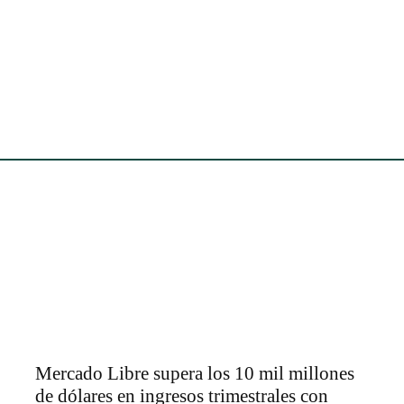
Mercado Libre supera los 10 mil millones
de dólares en ingresos trimestrales con