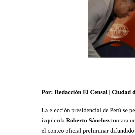
Por: Redacción El Censal | Ciudad d
La elección presidencial de Perú se pe
izquierda
Roberto Sánchez
tomara un
el conteo oficial preliminar difundido