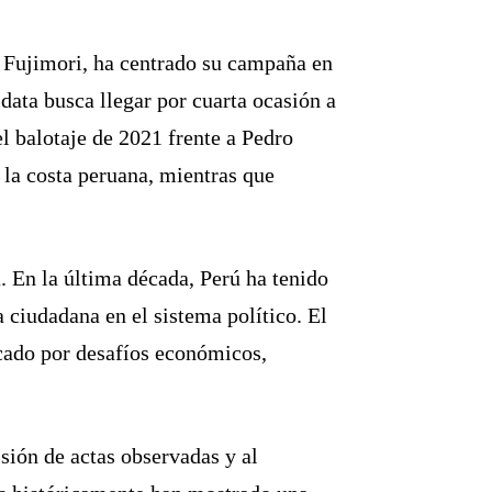
to Fujimori, ha centrado su campaña en
ata busca llegar por cuarta ocasión a
el balotaje de 2021 frente a Pedro
 la costa peruana, mientras que
. En la última década, Perú ha tenido
 ciudadana en el sistema político. El
ado por desafíos económicos,
isión de actas observadas y al