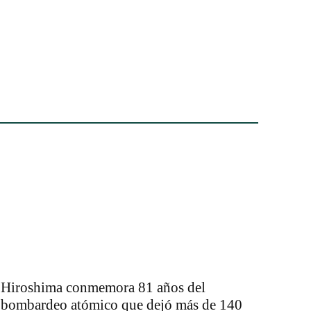
Hiroshima conmemora 81 años del
bombardeo atómico que dejó más de 140