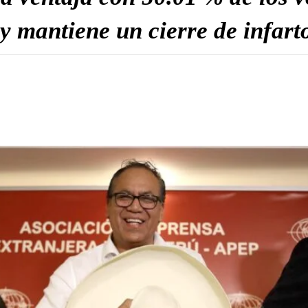
y mantiene un cierre de infart