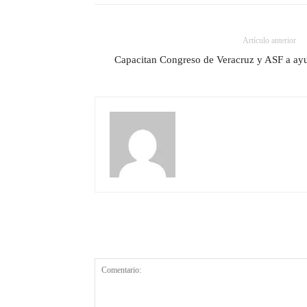
Artículo anterior
Capacitan Congreso de Veracruz y ASF a ayu