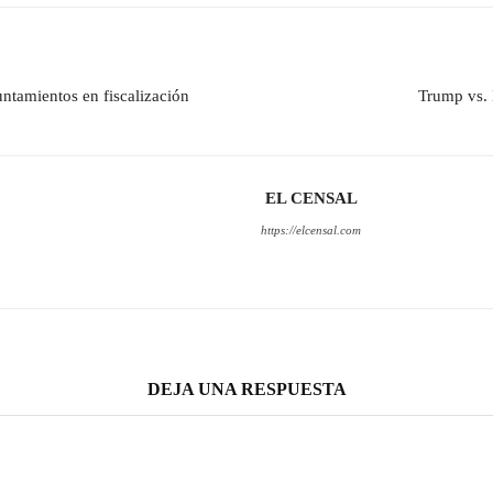
ntamientos en fiscalización
Trump vs. 
EL CENSAL
https://elcensal.com
DEJA UNA RESPUESTA