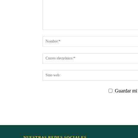
Guardar mi 
NUESTRAS REDES SOCIALES