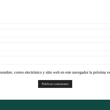
nombre, correo electrónico y sitio web en este navegador la próxima v