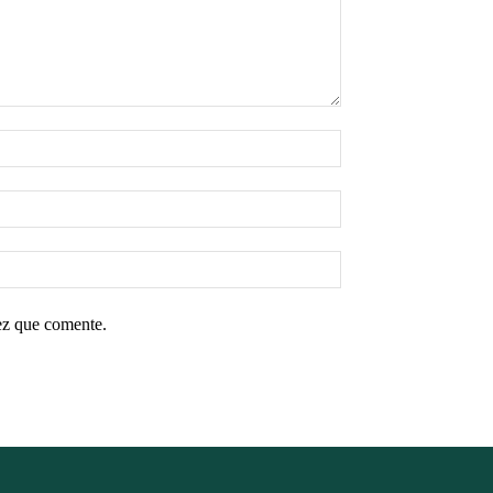
ez que comente.