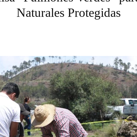
Naturales Protegidas