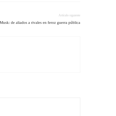
Artículo siguiente
Musk: de aliados a rivales en feroz guerra pública