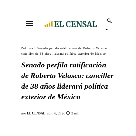
Política
Senado perfila ratificación de Roberto Velasco:
canciller de 38 años liderará política exterior de México
Senado perfila ratificación
de Roberto Velasco: canciller
de 38 años liderará política
exterior de México
por
EL CENSAL
abril 6, 2026
2
min.