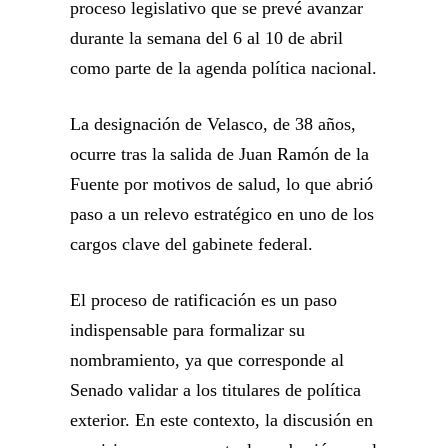
proceso legislativo que se prevé avanzar
durante la semana del 6 al 10 de abril
como parte de la agenda política nacional.
La designación de Velasco, de 38 años,
ocurre tras la salida de
Juan Ramón de la
Fuente
por motivos de salud, lo que abrió
paso a un relevo estratégico en uno de los
cargos clave del gabinete federal.
El proceso de ratificación es un paso
indispensable para formalizar su
nombramiento, ya que corresponde al
Senado validar a los titulares de política
exterior. En este contexto, la discusión en