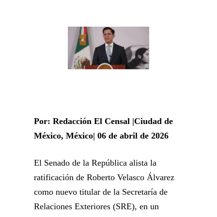
Por: Redacción El Censal |Ciudad de
México, México| 06 de abril de 2026
El
Senado de la República
alista la
ratificación de
Roberto Velasco Álvarez
como nuevo titular de la
Secretaría de
Relaciones Exteriores
(SRE), en un