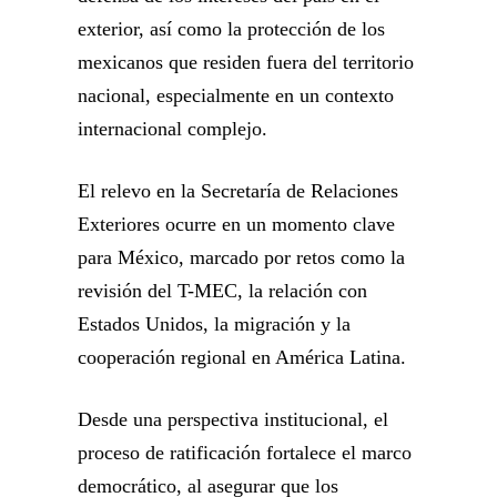
exterior, así como la protección de los
mexicanos que residen fuera del territorio
nacional, especialmente en un contexto
internacional complejo.
El relevo en la
Secretaría de Relaciones
Exteriores
ocurre en un momento clave
para México, marcado por retos como la
revisión del T-MEC, la relación con
Estados Unidos, la migración y la
cooperación regional en América Latina.
Desde una perspectiva institucional, el
proceso de ratificación fortalece el marco
democrático, al asegurar que los