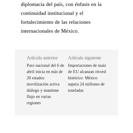
diplomacia del país, con énfasis en la
continuidad institucional y el
fortalecimiento de las relaciones
internacionales de México.
Artículo anterior
Artículo siguiente
Paro nacional del 6 de
Importaciones de maíz
abril inicia en más de
de EU alcanzan récord
20 estados:
histórico: México
movilización activa
supera 24 millones de
diálogo y mantiene
toneladas
flujo en varias
regiones