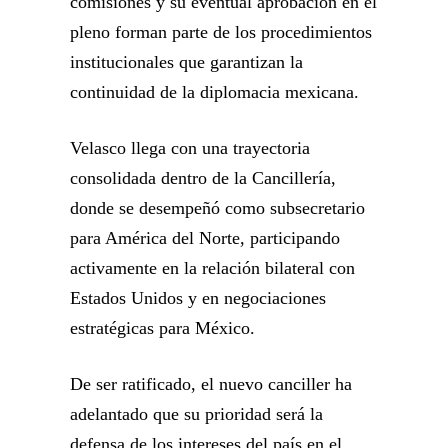
comisiones y su eventual aprobación en el
pleno forman parte de los procedimientos
institucionales que garantizan la
continuidad de la diplomacia mexicana.
Velasco llega con una trayectoria
consolidada dentro de la Cancillería,
donde se desempeñó como subsecretario
para América del Norte, participando
activamente en la relación bilateral con
Estados Unidos y en negociaciones
estratégicas para México.
De ser ratificado, el nuevo canciller ha
adelantado que su prioridad será la
defensa de los intereses del país en el