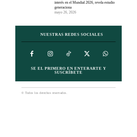
interés en el Mundial 2026, revela estudio
generaciona
mayo 26, 2026
NUESTRAS REDES SOCIALES
SE EL PRIMERO EN ENTERARTE Y
SUSCRÍBETE
© Todos los derechos reservados.