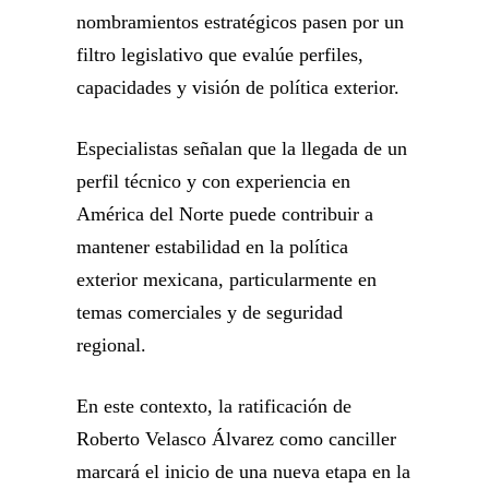
nombramientos estratégicos pasen por un
filtro legislativo que evalúe perfiles,
capacidades y visión de política exterior.
Especialistas señalan que la llegada de un
perfil técnico y con experiencia en
América del Norte puede contribuir a
mantener estabilidad en la política
exterior mexicana, particularmente en
temas comerciales y de seguridad
regional.
En este contexto, la ratificación de
Roberto Velasco Álvarez
como canciller
marcará el inicio de una nueva etapa en la