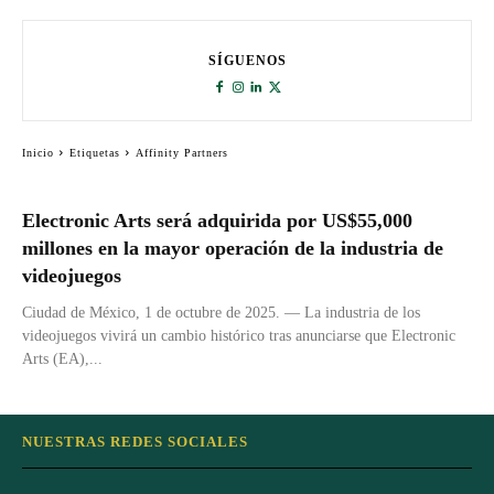
SÍGUENOS
Inicio
Etiquetas
Affinity Partners
Electronic Arts será adquirida por US$55,000
millones en la mayor operación de la industria de
videojuegos
Ciudad de México, 1 de octubre de 2025. — La industria de los
videojuegos vivirá un cambio histórico tras anunciarse que Electronic
Arts (EA),...
NUESTRAS REDES SOCIALES