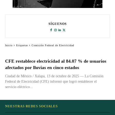
SÍGUENOS
Inicio
Etiquetas
Comisión Federal de Electricidad
CFE restablece electricidad al 84.07 % de usuarios
afectados por lluvias en cinco estados
Ciudad de México / Xalapa, 13 de octubre de 2025 — La Comisión
Federal de Electricidad (CFE) informó que logró restablecer el
servicio eléctrico...
NUESTRAS REDES SOCIALES