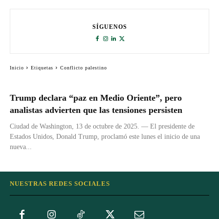
SÍGUENOS
Inicio
Etiquetas
Conflicto palestino
Trump declara “paz en Medio Oriente”, pero
analistas advierten que las tensiones persisten
Ciudad de Washington, 13 de octubre de 2025. — El presidente de
Estados Unidos, Donald Trump, proclamó este lunes el inicio de una
nueva...
NUESTRAS REDES SOCIALES