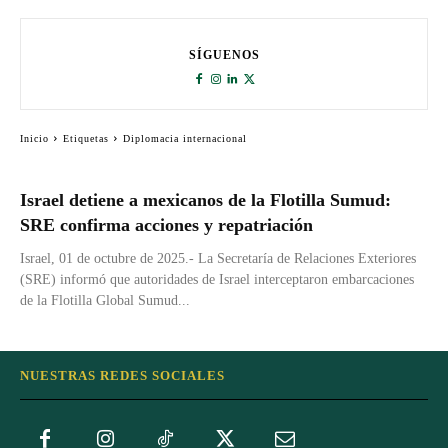
SÍGUENOS
Inicio
Etiquetas
Diplomacia internacional
Israel detiene a mexicanos de la Flotilla Sumud:
SRE confirma acciones y repatriación
Israel, 01 de octubre de 2025.- La Secretaría de Relaciones Exteriores
(SRE) informó que autoridades de Israel interceptaron embarcaciones
de la Flotilla Global Sumud...
NUESTRAS REDES SOCIALES