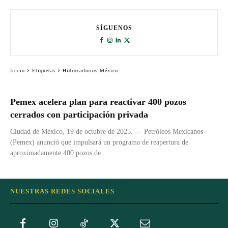
SÍGUENOS
Inicio
Etiquetas
Hidrocarburos México
Pemex acelera plan para reactivar 400 pozos
cerrados con participación privada
Ciudad de México, 19 de octubre de 2025. — Petróleos Mexicanos
(Pemex) anunció que impulsará un programa de reapertura de
aproximadamente 400 pozos de...
NUESTRAS REDES SOCIALES