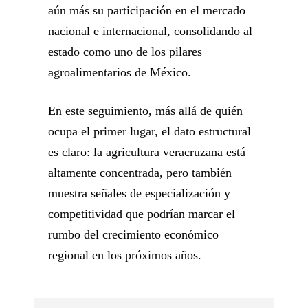
aún más su participación en el mercado
nacional e internacional, consolidando al
estado como uno de los pilares
agroalimentarios de México.
En este seguimiento, más allá de quién
ocupa el primer lugar, el dato estructural
es claro: la agricultura veracruzana está
altamente concentrada, pero también
muestra señales de especialización y
competitividad que podrían marcar el
rumbo del crecimiento económico
regional en los próximos años.