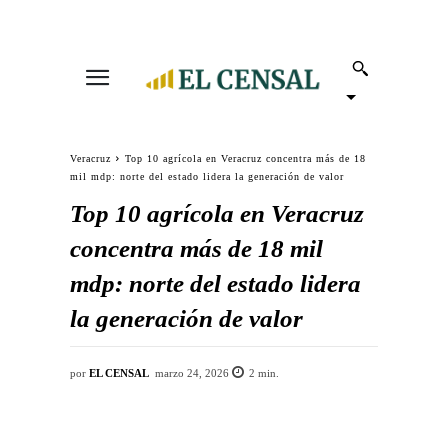
Veracruz
Top 10 agrícola en Veracruz concentra más de 18
mil mdp: norte del estado lidera la generación de valor
Top 10 agrícola en Veracruz
concentra más de 18 mil
mdp: norte del estado lidera
la generación de valor
por
EL CENSAL
marzo 24, 2026
2
min.