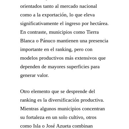
orientados tanto al mercado nacional
como a la exportación, lo que eleva
significativamente el ingreso por hectárea.
En contraste, municipios como Tierra
Blanca o Pánuco mantienen una presencia
importante en el ranking, pero con
modelos productivos más extensivos que
dependen de mayores superficies para
generar valor.
Otro elemento que se desprende del
ranking es la diversificación productiva.
Mientras algunos municipios concentran
su fortaleza en un solo cultivo, otros
como Isla o José Azueta combinan