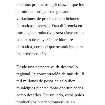
distintos productos agrícolas, lo que les
permite amortiguar riesgos ante
variaciones de precios o condiciones
climáticas adversas. Esta diferencia en
estrategias productivas será clave en un
contexto de mayor incertidumbre
climática, como el que se anticipa para
los próximos años.
Desde una perspectiva de desarrollo
regional, la concentración de más de 18
mil millones de pesos en solo diez
municipios plantea tanto oportunidades
como desafíos. Por un lado, estos polos
productivos pueden convertirse en