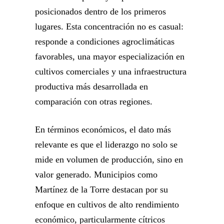
posicionados dentro de los primeros
lugares. Esta concentración no es casual:
responde a condiciones agroclimáticas
favorables, una mayor especialización en
cultivos comerciales y una infraestructura
productiva más desarrollada en
comparación con otras regiones.
En términos económicos, el dato más
relevante es que el liderazgo no solo se
mide en volumen de producción, sino en
valor generado. Municipios como
Martínez de la Torre destacan por su
enfoque en cultivos de alto rendimiento
económico, particularmente cítricos