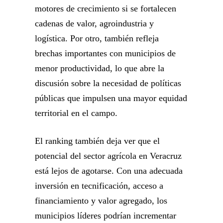
motores de crecimiento si se fortalecen
cadenas de valor, agroindustria y
logística. Por otro, también refleja
brechas importantes con municipios de
menor productividad, lo que abre la
discusión sobre la necesidad de políticas
públicas que impulsen una mayor equidad
territorial en el campo.
El ranking también deja ver que el
potencial del sector agrícola en Veracruz
está lejos de agotarse. Con una adecuada
inversión en tecnificación, acceso a
financiamiento y valor agregado, los
municipios líderes podrían incrementar