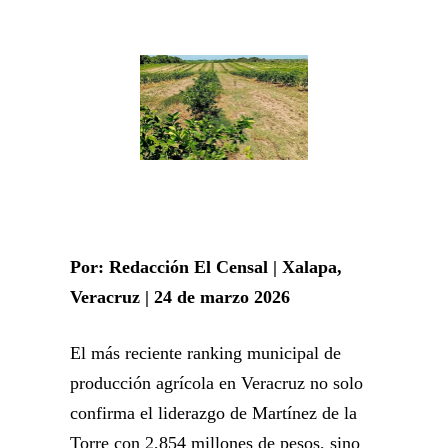
Por: Redacción El Censal | Xalapa,
Veracruz | 24 de marzo 2026
El más reciente ranking municipal de
producción agrícola en Veracruz no solo
confirma el liderazgo de Martínez de la
Torre con 2,854 millones de pesos, sino