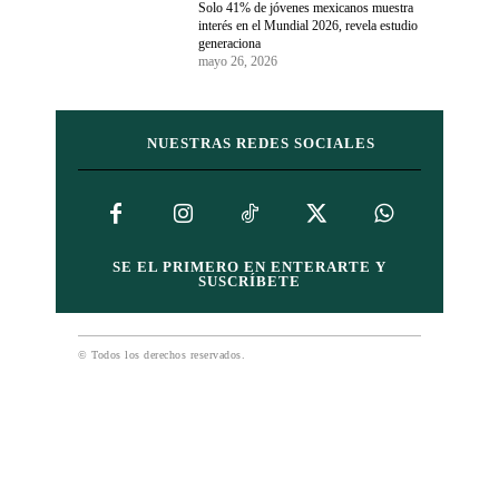
Solo 41% de jóvenes mexicanos muestra
interés en el Mundial 2026, revela estudio
generaciona
mayo 26, 2026
NUESTRAS REDES SOCIALES
SE EL PRIMERO EN ENTERARTE Y
SUSCRÍBETE
© Todos los derechos reservados.