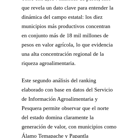
que revela un dato clave para entender la
dinámica del campo estatal: los diez
municipios más productivos concentran
en conjunto más de 18 mil millones de
pesos en valor agrícola, lo que evidencia
una alta concentración regional de la
riqueza agroalimentaria.
Este segundo análisis del ranking
elaborado con base en datos del Servicio
de Información Agroalimentaria y
Pesquera permite observar que el norte
del estado domina claramente la
generación de valor, con municipios como
Álamo Temapache y Papantla