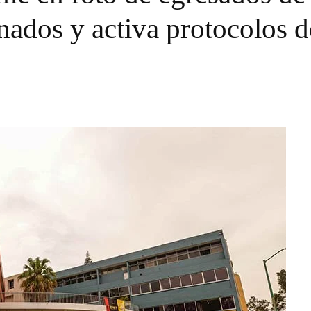
onados y activa protocolos 