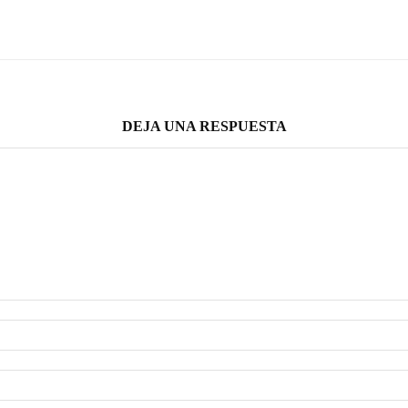
DEJA UNA RESPUESTA