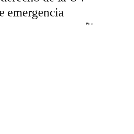
de emergencia
0