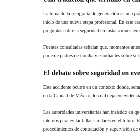
La toma de la fotografía de generación es una pr
inicio de una nueva etapa profesional. En este 
preguntas sobre la seguridad en instalaciones tem
Fuentes consultadas señalan que, momentos antes 
parte de padres de familia y estudiantes sobre si
El debate sobre seguridad en ev
Este accidente ocurre en un contexto donde, sem
en la Ciudad de México, lo cual deja en evidenci
Las autoridades universitarias han insistido en qu
internos para evitar fallas similares en el futur
procedimientos de contratación y supervisión de 