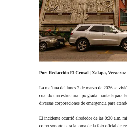
Por: Redacción El Censal | Xalapa, Veracruz
La mañana del lunes 2 de marzo de 2026 se vivi
cuando una estructura tipo grada montada para la
diversas corporaciones de emergencia para atende
El incidente ocurrió alrededor de las 8:30 a.m. 
como soporte para la toma de la foto oficial de 