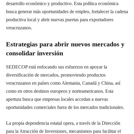
desarrollo económico y productivo. Esta política económica
busca generar más oportunidades de empleo, fortalecer la cadena
productiva local y abrir nuevas puertas para exportadores
veracruzanos.
Estrategias para abrir nuevos mercados y
consolidar inversión
SEDECOP está enfocando sus esfuerzos en apoyar la
diversificación de mercados, promoviendo productos
veracruzanos en países como Alemania, Canadá y China, así
como en otros destinos europeos y norteamericanos. Esta
apertura busca que empresas locales accedan a nuevas
oportunidades comerciales fuera de los mercados tradicionales.
La propia dependencia estatal opera, a través de la Dirección
para la Atracción de Inversiones, mecanismos para facilitar el