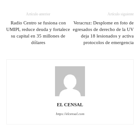
Artículo anterior
Artículo siguiente
Radio Centro se fusiona con
Veracruz: Desplome en foto de
UMIPI, reduce deuda y fortalece
egresados de derecho de la UV
su capital en 35 millones de
deja 18 lesionados y activa
dólares
protocolos de emergencia
EL CENSAL
https://elcensal.com