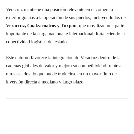
Veracruz mantiene una posición relevante en el comercio
exterior gracias a la operación de sus puertos, incluyendo los de
Veracruz, Coatzacoalcos y Tuxpan
, que movilizan una parte
importante de la carga nacional e internacional, fortaleciendo la
conectividad logística del estado.
Este entorno favorece la integración de Veracruz dentro de las
cadenas globales de valor y mejora su competitividad frente a
otros estados, lo que puede traducirse en un mayor flujo de
inversión directa a mediano y largo plazo.