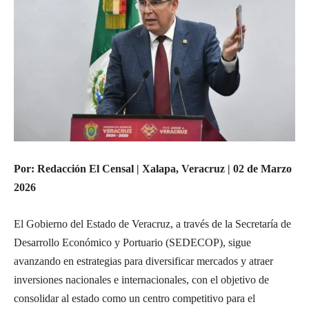
Por: Redacción El Censal | Xalapa, Veracruz | 02 de Marzo
2026
El Gobierno del Estado de Veracruz, a través de la Secretaría de
Desarrollo Económico y Portuario (SEDECOP), sigue
avanzando en estrategias para diversificar mercados y atraer
inversiones nacionales e internacionales, con el objetivo de
consolidar al estado como un centro competitivo para el