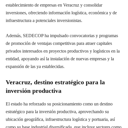
establecimiento de empresas en Veracruz y consolidar
inversiones, ofreciendo información logística, económica y de
infraestructura a potenciales inversionistas.
Además, SEDECOP ha impulsado convocatorias y programas
de promoción de ventajas competitivas para atraer capitales
privados interesados en proyectos productivos y logísticos en la
entidad, apoyando así la instalación de nuevas empresas y la
expansión de las ya establecidas.
Veracruz, destino estratégico para la
inversión productiva
El estado ha reforzado su posicionamiento como un destino
estratégico para la inversión productiva, aprovechando su
ubicación geográfica, infraestructura logística y portuaria, así
como su base industrial diversificada, que incluye sectores como