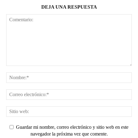
DEJA UNA RESPUESTA
Guardar mi nombre, correo electrónico y sitio web en este
navegador la próxima vez que comente.