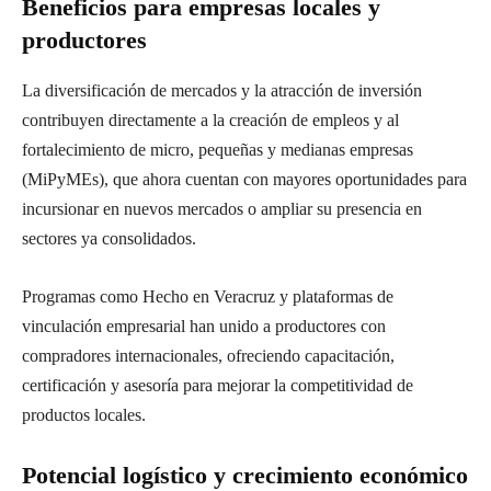
Beneficios para empresas locales y
productores
La diversificación de mercados y la atracción de inversión
contribuyen directamente a la creación de empleos y al
fortalecimiento de micro, pequeñas y medianas empresas
(MiPyMEs), que ahora cuentan con mayores oportunidades para
incursionar en nuevos mercados o ampliar su presencia en
sectores ya consolidados.
Programas como Hecho en Veracruz y plataformas de
vinculación empresarial han unido a productores con
compradores internacionales, ofreciendo capacitación,
certificación y asesoría para mejorar la competitividad de
productos locales.
Potencial logístico y crecimiento económico