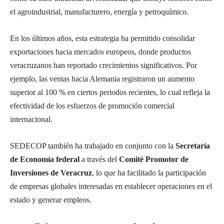
el agroindustrial, manufacturero, energía y petroquímico.
En los últimos años, esta estrategia ha permitido consolidar
exportaciones hacia mercados europeos, donde productos
veracruzanos han reportado crecimientos significativos. Por
ejemplo, las ventas hacia Alemania registraron un aumento
superior al 100 % en ciertos periodos recientes, lo cual refleja la
efectividad de los esfuerzos de promoción comercial
internacional.
SEDECOP también ha trabajado en conjunto con la
Secretaría
de Economía federal
a través del
Comité Promotor de
Inversiones de Veracruz
, lo que ha facilitado la participación
de empresas globales interesadas en establecer operaciones en el
estado y generar empleos.