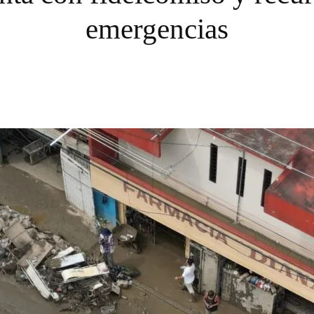
emergencias