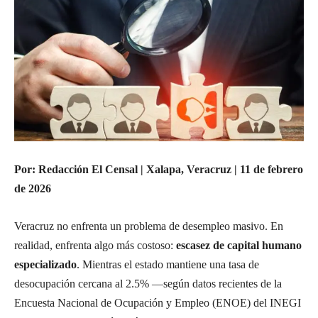
Por: Redacción El Censal | Xalapa, Veracruz | 11 de febrero
de 2026
Veracruz no enfrenta un problema de desempleo masivo. En
realidad, enfrenta algo más costoso:
escasez de capital humano
especializado
. Mientras el estado mantiene una tasa de
desocupación cercana al 2.5% —según datos recientes de la
Encuesta Nacional de Ocupación y Empleo (ENOE) del INEGI