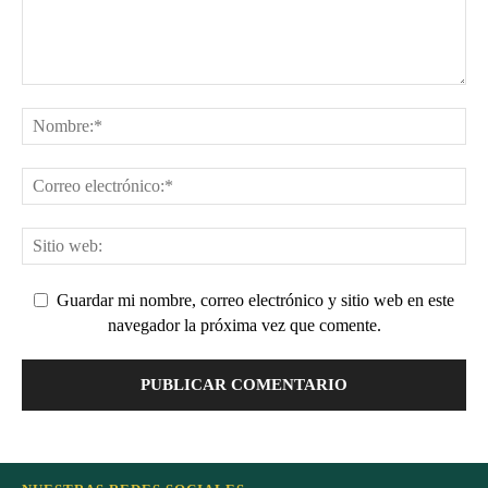
Guardar mi nombre, correo electrónico y sitio web en este
navegador la próxima vez que comente.