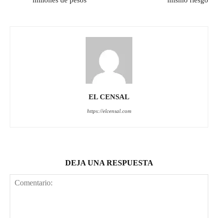
EL CENSAL
https://elcensal.com
DEJA UNA RESPUESTA