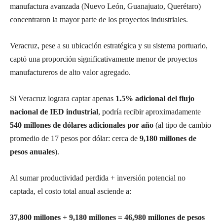
manufactura avanzada (Nuevo León, Guanajuato, Querétaro)
concentraron la mayor parte de los proyectos industriales.
Veracruz, pese a su ubicación estratégica y su sistema portuario,
captó una proporción significativamente menor de proyectos
manufactureros de alto valor agregado.
Si Veracruz lograra captar apenas
1.5% adicional del flujo
nacional de IED industrial
, podría recibir aproximadamente
540 millones de dólares adicionales por año
(al tipo de cambio
promedio de 17 pesos por dólar: cerca de
9,180 millones de
pesos anuales
).
Al sumar productividad perdida + inversión potencial no
captada, el costo total anual asciende a:
37,800 millones + 9,180 millones = 46,980 millones de pesos