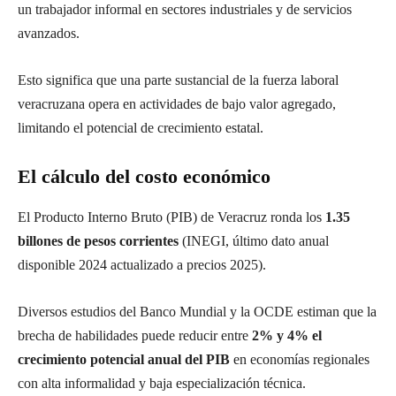
un trabajador informal en sectores industriales y de servicios
avanzados.
Esto significa que una parte sustancial de la fuerza laboral
veracruzana opera en actividades de bajo valor agregado,
limitando el potencial de crecimiento estatal.
El cálculo del costo económico
El Producto Interno Bruto (PIB) de Veracruz ronda los
1.35
billones de pesos corrientes
(INEGI, último dato anual
disponible 2024 actualizado a precios 2025).
Diversos estudios del Banco Mundial y la OCDE estiman que la
brecha de habilidades puede reducir entre
2% y 4% el
crecimiento potencial anual del PIB
en economías regionales
con alta informalidad y baja especialización técnica.