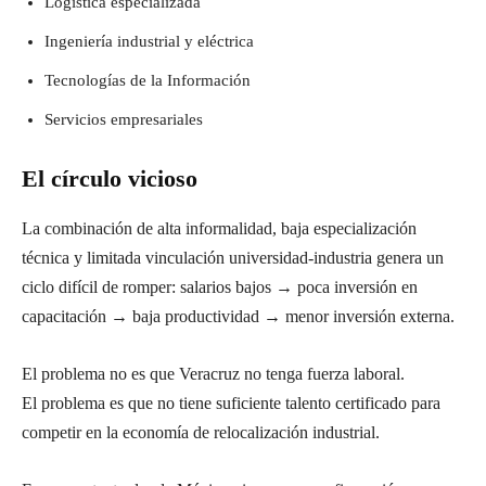
Logística especializada
Ingeniería industrial y eléctrica
Tecnologías de la Información
Servicios empresariales
El círculo vicioso
La combinación de alta informalidad, baja especialización
técnica y limitada vinculación universidad-industria genera un
ciclo difícil de romper: salarios bajos → poca inversión en
capacitación → baja productividad → menor inversión externa.
El problema no es que Veracruz no tenga fuerza laboral.
El problema es que no tiene suficiente talento certificado para
competir en la economía de relocalización industrial.