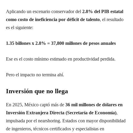
Aplicando un escenario conservador del
2.8% del PIB estatal
como costo de ineficiencia por déficit de talento
, el resultado
es el siguiente:
1.35 billones x 2.8% = 37,800 millones de pesos anuales
Ese es el costo mínimo estimado en productividad perdida.
Pero el impacto no termina ahí.
Inversión que no llega
En 2025, México captó más de
36 mil millones de dólares en
Inversión Extranjera Directa (Secretaría de Economía)
,
impulsada por el nearshoring. Estados con mayor disponibilidad
de ingenieros, técnicos certificados y especialistas en