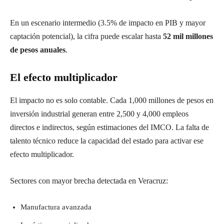
En un escenario intermedio (3.5% de impacto en PIB y mayor
captación potencial), la cifra puede escalar hasta
52 mil millones
de pesos anuales
.
El efecto multiplicador
El impacto no es solo contable. Cada 1,000 millones de pesos en
inversión industrial generan entre 2,500 y 4,000 empleos
directos e indirectos, según estimaciones del IMCO. La falta de
talento técnico reduce la capacidad del estado para activar ese
efecto multiplicador.
Sectores con mayor brecha detectada en Veracruz:
Manufactura avanzada