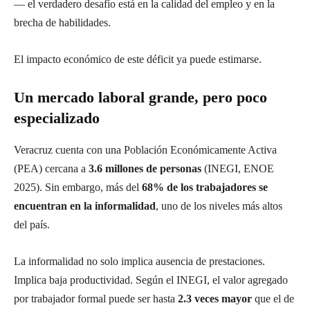
— el verdadero desafío está en la calidad del empleo y en la
brecha de habilidades.
El impacto económico de este déficit ya puede estimarse.
Un mercado laboral grande, pero poco
especializado
Veracruz cuenta con una Población Económicamente Activa
(PEA) cercana a
3.6 millones de personas
(INEGI, ENOE
2025). Sin embargo, más del
68% de los trabajadores se
encuentran en la informalidad
, uno de los niveles más altos
del país.
La informalidad no solo implica ausencia de prestaciones.
Implica baja productividad. Según el INEGI, el valor agregado
por trabajador formal puede ser hasta
2.3 veces mayor
que el de