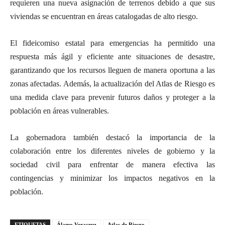
requieren una nueva asignación de terrenos debido a que sus
viviendas se encuentran en áreas catalogadas de alto riesgo.
El fideicomiso estatal para emergencias ha permitido una
respuesta más ágil y eficiente ante situaciones de desastre,
garantizando que los recursos lleguen de manera oportuna a las
zonas afectadas. Además, la actualización del Atlas de Riesgo es
una medida clave para prevenir futuros daños y proteger a la
población en áreas vulnerables.
La gobernadora también destacó la importancia de la
colaboración entre los diferentes niveles de gobierno y la
sociedad civil para enfrentar de manera efectiva las
contingencias y minimizar los impactos negativos en la
población.
ETIQUETAS
Álamo Veracruz
Atlas de Riesgo