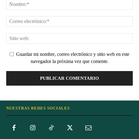
Guardar mi nombre, correo electrónico y sitio web en este
navegador la próxima vez que comente.
NUESTRAS REDES SOCIALES