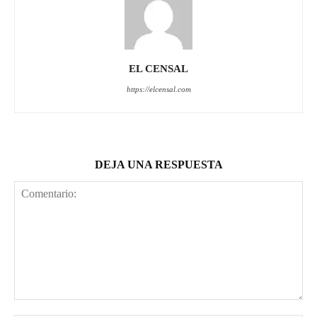
EL CENSAL
https://elcensal.com
DEJA UNA RESPUESTA