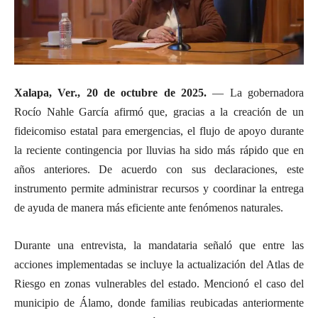
Xalapa, Ver., 20 de octubre de 2025.
— La gobernadora
Rocío Nahle García afirmó que, gracias a la creación de un
fideicomiso estatal para emergencias, el flujo de apoyo durante
la reciente contingencia por lluvias ha sido más rápido que en
años anteriores. De acuerdo con sus declaraciones, este
instrumento permite administrar recursos y coordinar la entrega
de ayuda de manera más eficiente ante fenómenos naturales.
Durante una entrevista, la mandataria señaló que entre las
acciones implementadas se incluye la actualización del Atlas de
Riesgo en zonas vulnerables del estado. Mencionó el caso del
municipio de Álamo, donde familias reubicadas anteriormente