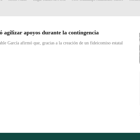
 agilizar apoyos durante la contingencia
e García afirmó que, gracias a la creación de un fideicomiso estatal