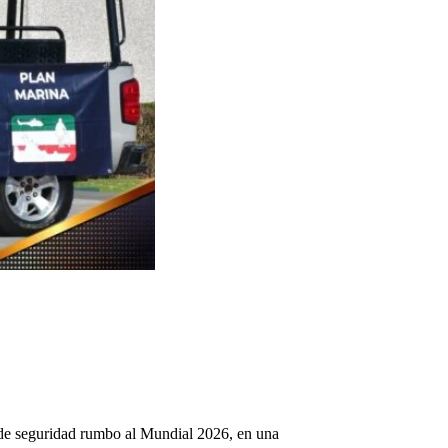
 de seguridad rumbo al Mundial 2026, en una