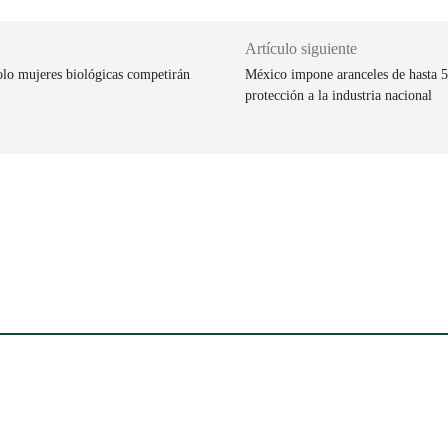
Artículo siguiente
olo mujeres biológicas competirán
México impone aranceles de hasta 5
protección a la industria nacional