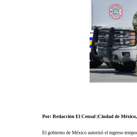
Por: Redacción El Censal |Ciudad de México,
El gobierno de
México
autorizó el ingreso tempo