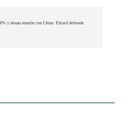
0% y desata tensión con China: Ebrard defiende