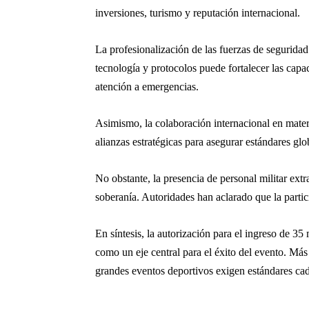
inversiones, turismo y reputación internacional.
La profesionalización de las fuerzas de seguridad
tecnología y protocolos puede fortalecer las capa
atención a emergencias.
Asimismo, la colaboración internacional en materi
alianzas estratégicas para asegurar estándares gl
No obstante, la presencia de personal militar ext
soberanía. Autoridades han aclarado que la partic
En síntesis, la autorización para el ingreso de 3
como un eje central para el éxito del evento. Más
grandes eventos deportivos exigen estándares cada