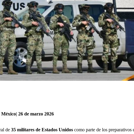
 México| 26 de marzo 2026
ral de
35 militares de Estados Unidos
como parte de los preparativos