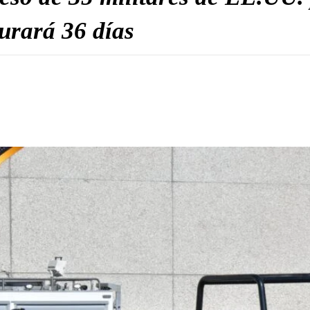
urará 36 días