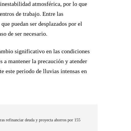
 inestabilidad atmosférica, por lo que
ntros de trabajo. Entre las
s que puedan ser desplazados por el
so de ser necesario.
ambio significativo en las condiciones
s a mantener la precaución y atender
e este periodo de lluvias intensas en
ras refinanciar deuda y proyecta ahorros por 155