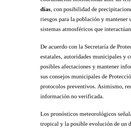
días
, con posibilidad de precipitacion
riesgos para la población y mantener 
sistemas atmosféricos que interactúan 
De acuerdo con la Secretaría de Prote
estatales, autoridades municipales y 
posibles afectaciones y mantener info
sus consejos municipales de Protecció
protocolos preventivos. Asimismo, rec
información no verificada.
Los pronósticos meteorológicos señal
tropical y la posible evolución de un 