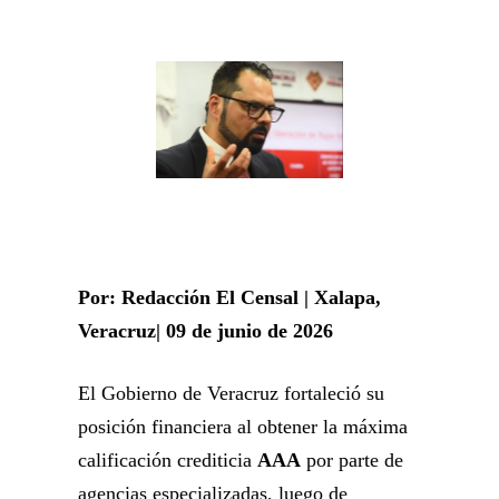
Por: Redacción El Censal | Xalapa,
Veracruz| 09 de junio de 2026
El Gobierno de Veracruz fortaleció su
posición financiera al obtener la máxima
calificación crediticia
AAA
por parte de
agencias especializadas, luego de