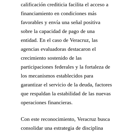
calificación crediticia facilita el acceso a
financiamiento en condiciones más
favorables y envía una señal positiva
sobre la capacidad de pago de una
entidad. En el caso de Veracruz, las
agencias evaluadoras destacaron el
crecimiento sostenido de las
participaciones federales y la fortaleza de
los mecanismos establecidos para
garantizar el servicio de la deuda, factores
que respaldan la estabilidad de las nuevas
operaciones financieras.
Con este reconocimiento, Veracruz busca
consolidar una estrategia de disciplina