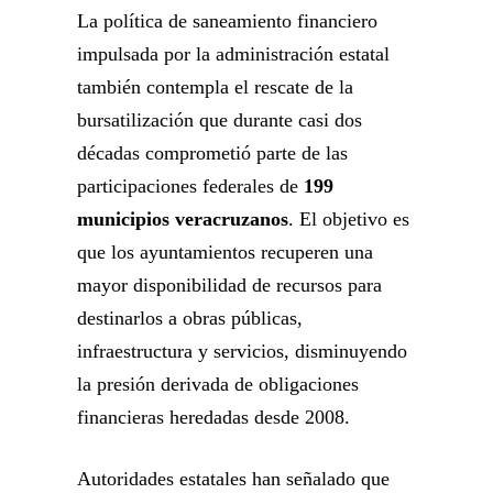
La política de saneamiento financiero
impulsada por la administración estatal
también contempla el rescate de la
bursatilización que durante casi dos
décadas comprometió parte de las
participaciones federales de
199
municipios veracruzanos
. El objetivo es
que los ayuntamientos recuperen una
mayor disponibilidad de recursos para
destinarlos a obras públicas,
infraestructura y servicios, disminuyendo
la presión derivada de obligaciones
financieras heredadas desde 2008.
Autoridades estatales han señalado que