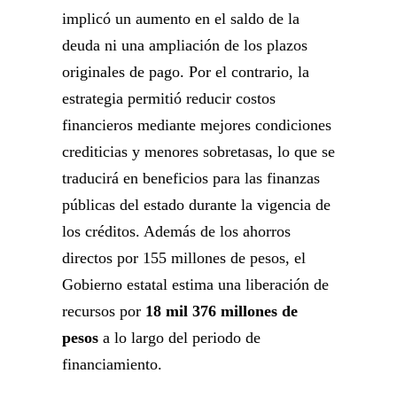
implicó un aumento en el saldo de la
deuda ni una ampliación de los plazos
originales de pago. Por el contrario, la
estrategia permitió reducir costos
financieros mediante mejores condiciones
crediticias y menores sobretasas, lo que se
traducirá en beneficios para las finanzas
públicas del estado durante la vigencia de
los créditos. Además de los ahorros
directos por 155 millones de pesos, el
Gobierno estatal estima una liberación de
recursos por
18 mil 376 millones de
pesos
a lo largo del periodo de
financiamiento.