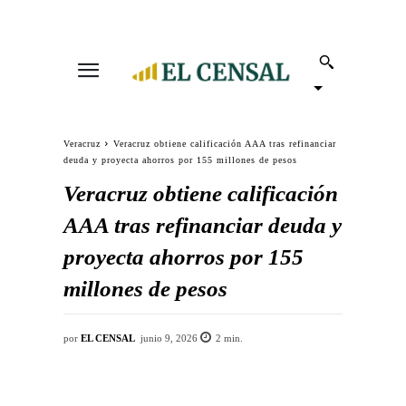
Veracruz
Veracruz obtiene calificación AAA tras refinanciar
deuda y proyecta ahorros por 155 millones de pesos
Veracruz obtiene calificación
AAA tras refinanciar deuda y
proyecta ahorros por 155
millones de pesos
por
EL CENSAL
junio 9, 2026
2
min.