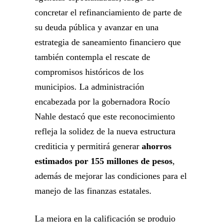
concretar el refinanciamiento de parte de
su deuda pública y avanzar en una
estrategia de saneamiento financiero que
también contempla el rescate de
compromisos históricos de los
municipios. La administración
encabezada por la gobernadora Rocío
Nahle destacó que este reconocimiento
refleja la solidez de la nueva estructura
crediticia y permitirá generar
ahorros
estimados por 155 millones de pesos
,
además de mejorar las condiciones para el
manejo de las finanzas estatales.
La mejora en la calificación se produjo