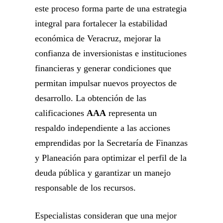
este proceso forma parte de una estrategia
integral para fortalecer la estabilidad
económica de Veracruz, mejorar la
confianza de inversionistas e instituciones
financieras y generar condiciones que
permitan impulsar nuevos proyectos de
desarrollo. La obtención de las
calificaciones
AAA
representa un
respaldo independiente a las acciones
emprendidas por la Secretaría de Finanzas
y Planeación para optimizar el perfil de la
deuda pública y garantizar un manejo
responsable de los recursos.
Especialistas consideran que una mejor