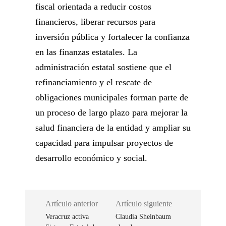
fiscal orientada a reducir costos
financieros, liberar recursos para
inversión pública y fortalecer la confianza
en las finanzas estatales. La
administración estatal sostiene que el
refinanciamiento y el rescate de
obligaciones municipales forman parte de
un proceso de largo plazo para mejorar la
salud financiera de la entidad y ampliar su
capacidad para impulsar proyectos de
desarrollo económico y social.
Artículo anterior
Artículo siguiente
Veracruz activa
Claudia Sheinbaum