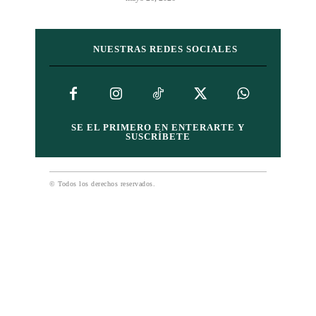
NUESTRAS REDES SOCIALES
SE EL PRIMERO EN ENTERARTE Y
SUSCRÍBETE
© Todos los derechos reservados.