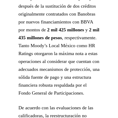
después de la sustitución de dos créditos
originalmente contratados con Banobras
por nuevos financiamientos con BBVA
por montos de
2 mil 425 millones
y
2 mil
435 millones de pesos
, respectivamente.
Tanto Moody’s Local México como HR
Ratings otorgaron la máxima nota a estas
operaciones al considerar que cuentan con
adecuados mecanismos de protección, una
sólida fuente de pago y una estructura
financiera robusta respaldada por el
Fondo General de Participaciones.
De acuerdo con las evaluaciones de las
calificadoras, la reestructuración no